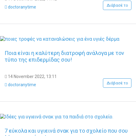
Διάβασέ το
doctoranytime
Ποια είναι η καλύτερη διατροφή ανάλογα με τον
τύπο της επιδερμίδας σου!
14 November 2022, 13:11
Διάβασέ το
doctoranytime
7 εύκολα και υγιεινά σνακ για το σχολείο που σου