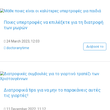
Ποιες υπερτροφές να επιλέξετε για τη διατροφή
των μωρών
24 March 2023, 12:03
Διάβασέ το
doctoranytime
Διατροφικά tips για να μην το παρακάνεις αυτές
τις γιορτές!
11 December 2022, 11:12