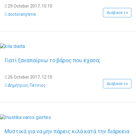
29 October 2017, 15:10
Διάβασέ το
doctoranytime
Γιατί ξαναπαίρνω το βάρος που έχασα;
26 October 2017, 12:10
Διάβασέ το
Δημήτριος Πέτσιος
Μυστικά για να μην πάρεις κιλά κατά την διάρκεια