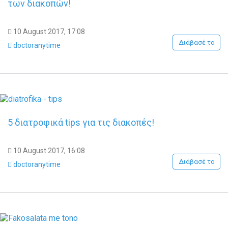
των διακοπών!
10 August 2017, 17:08
Διάβασέ το
doctoranytime
5 διατροφικά tips για τις διακοπές!
10 August 2017, 16:08
Διάβασέ το
doctoranytime