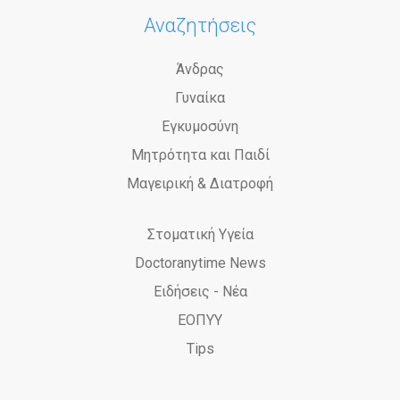
Αναζητήσεις
Άνδρας
Γυναίκα
Εγκυμοσύνη
Μητρότητα και Παιδί
Μαγειρική & Διατροφή
Στοματική Υγεία
Doctoranytime News
Ειδήσεις - Νέα
ΕΟΠΥΥ
Tips