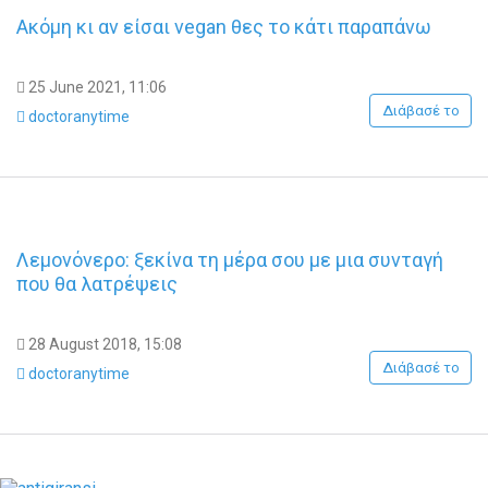
Ακόμη κι αν είσαι vegan θες το κάτι παραπάνω
25 June 2021, 11:06
Διάβασέ το
doctoranytime
Λεμονόνερο: ξεκίνα τη μέρα σου με μια συνταγή
που θα λατρέψεις
28 August 2018, 15:08
Διάβασέ το
doctoranytime