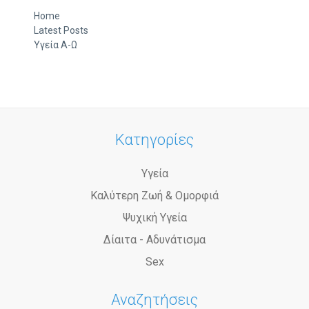
Home
Latest Posts
Υγεία Α-Ω
Κατηγορίες
Υγεία
Καλύτερη Ζωή & Ομορφιά
Ψυχική Υγεία
Δίαιτα - Αδυνάτισμα
Sex
Αναζητήσεις