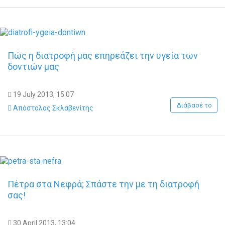
Πώς η διατροφή μας επηρεάζει την υγεία των
δοντιών μας
19 July 2013, 15:07
Διάβασέ το
Απόστολος Σκλαβενίτης
Πέτρα στα Νεφρά; Σπάστε την με τη διατροφή
σας!
30 April 2013, 13:04