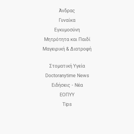
Άνδρας
Γυναίκα
Εγκυμοσύνη
Μητρότητα και Παιδί
Μαγειρική & Διατροφή
Στοματική Υγεία
Doctoranytime News
Ειδήσεις - Νέα
ΕΟΠΥΥ
Tips