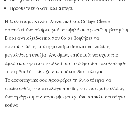
Προσθέτετε αλάτι και πιπέρι
Η Σαλάτα με Κινόα, Λαχανικά και Cottage Cheese
αποτελεί ένα πλήρες γεύμα υψηλό σε πρωτεΐνη, βιταμίνη
B και αντϊοξειδωτικά που θα σε βοηθήσει να
αποτοξινώσεις τον οργανισμό σου και να νιώσεις
μεγαλύτερη ευεξία. Αν, όμως, επιθυμείς να έχεις πιο
άμεσο και ορατό αποτέλεσμα στο σώμα σου, ακολούθησε
τη συμβουλή ενός εξειδικευμένου διαιτολόγου.
Το doctoranytime σου προσφέρει τη δυνατότητα να
επισκεφθείς το διαιτολόγο που θες και να εξασφαλίσεις
ένα πρόγραμμα διατροφής φτιαγμένο αποκλειστικά για
εσένα!