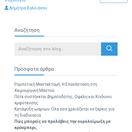
Δήμητρα Βαλλιάνου
Αναζήτηση
Search
Πρόσφατα άρθρα
Ρομποτική Μαστεκτομή: Η Επανάσταση στη
Χειρουργική Μαστού
Πότε συστήνεται βηματοδότης; Οφέλη και Κίνδυνοι
εμφύτευσης.
Κατάψυξη ωαρίων: Όλα όσα χρειάζεται να ξέρεις για
τη διαδικασία
Πώς μπορείς να προλάβεις την ουρολοίμωξη με
κράνμπερι;