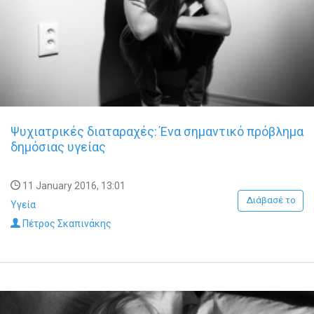
Ψυχιατρικές διαταραχές: Ένα σημαντικό πρόβλημα
δημόσιας υγείας
11 January 2016, 13:01
Διάβασέ το
Υγεία
Πέτρος Σκαπινάκης