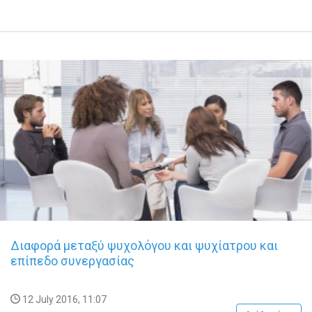
Διαφορά μεταξύ ψυχολόγου και ψυχίατρου και
επίπεδο συνεργασίας
12 July 2016, 11:07