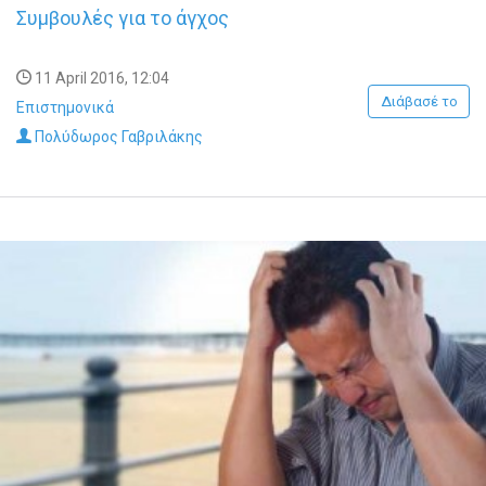
Συμβουλές για το άγχος
11 April 2016, 12:04
Διάβασέ το
Επιστημονικά
Πολύδωρος Γαβριλάκης