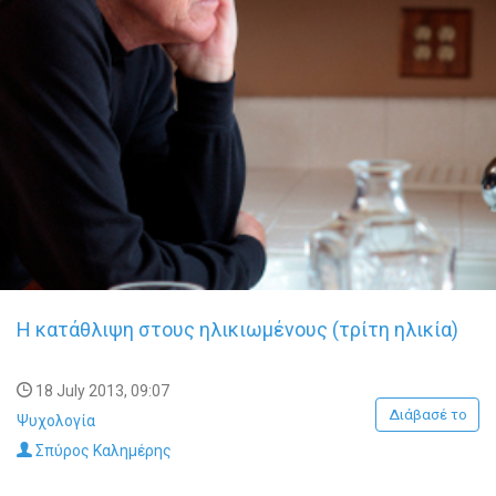
Η κατάθλιψη στους ηλικιωμένους (τρίτη ηλικία)
18 July 2013, 09:07
Διάβασέ το
Ψυχολογία
Σπύρος Καλημέρης