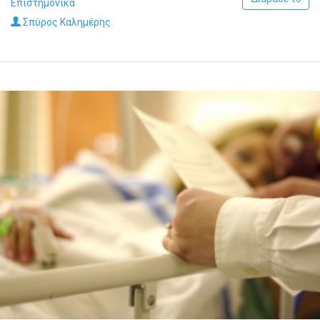
Επιστημονικά
Σπύρος Καλημέρης