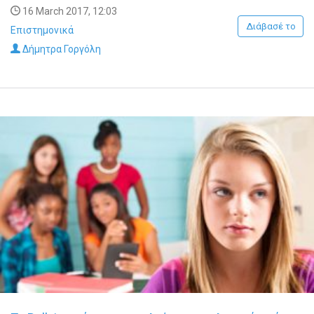
16 March 2017, 12:03
Διάβασέ το
Επιστημονικά
Δήμητρα Γοργόλη