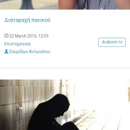
Διαταραχή πανικού
22 March 2016, 12:03
Διάβασέ το
Επιστημονικά
Σπυρίδων Αντωνάτος