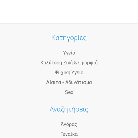
Κατηγορίες
Υγεία
Καλύτερη Ζωή & Ομορφιά
Ψυχική Υγεία
Δίαιτα - Αδυνάτισμα
Sex
Αναζητήσεις
Άνδρας
Γυναίκα