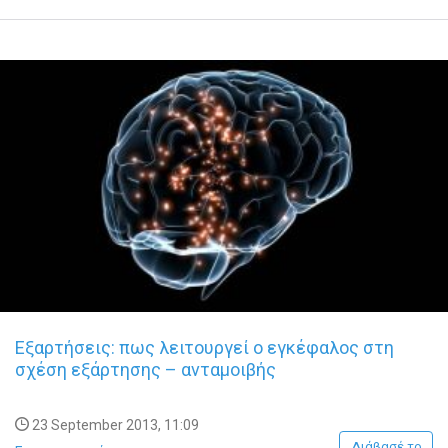
Εξαρτήσεις: πως λειτουργεί ο εγκέφαλος στη
σχέση εξάρτησης – ανταμοιβής
23 September 2013, 11:09
Διάβασέ το