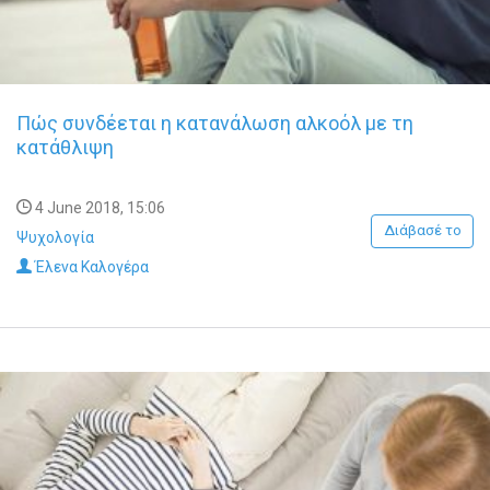
Πώς συνδέεται η κατανάλωση αλκοόλ με τη
κατάθλιψη
4 June 2018, 15:06
Διάβασέ το
Ψυχολογία
Έλενα Καλογέρα