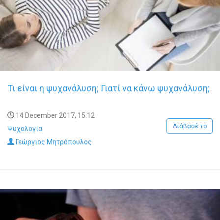
Τι είναι η ψυχανάλυση; Γιατί να κάνω ψυχανάλυση;
14 December 2017, 15:12
Διάβασέ το
Ψυχολογία
Γεώργιος Μητρόπουλος