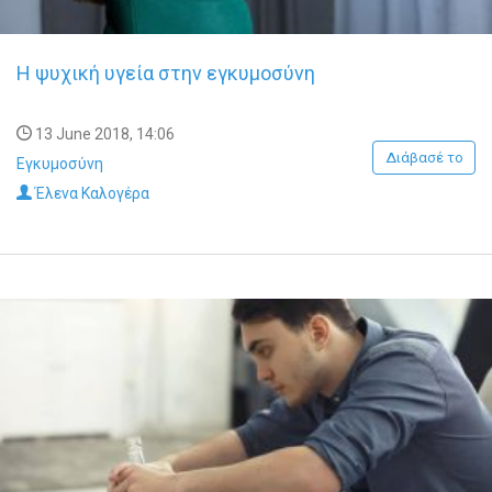
Η ψυχική υγεία στην εγκυμοσύνη
13 June 2018, 14:06
Διάβασέ το
Εγκυμοσύνη
Έλενα Καλογέρα