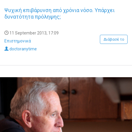
Ψυχική επιβάρυνση από χρόνια νόσο. Υπάρχει
δυνατότητα πρόληψης;
11 September 2013, 17:09
Διάβασέ το
Επιστημονικά
doctoranytime