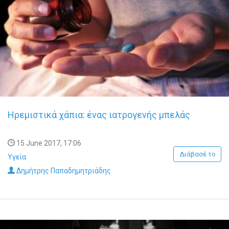
Ηρεμιστικά χάπια: ένας ιατρογενής μπελάς
15 June 2017, 17:06
Διάβασέ το
Υγεία
Δημήτρης Παπαδημητριάδης