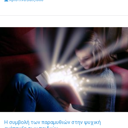
Η συμβολή των παραμυθιών στην ψυχική