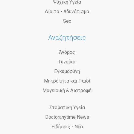
Ψυχική Υγεία
Δίαιτα - Αδυνάτισμα
Sex
Αναζητήσεις
Άνδρας
Γυναίκα
Εγκυμοσύνη
Μητρότητα και Παιδί
Μαγειρική & Διατροφή
Στοματική Υγεία
Doctoranytime News
Ειδήσεις - Νέα