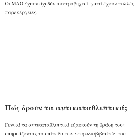
Οι ΜΑΟ έχουν σχεδόν αποτραβηχτεί, γιατί έχουν πολλές
παρενέργειες.
Πώς δρουν τα αντικαταθλιπτικά;
Γενικά τα αντικαταθλιπτικά εξασκούν τη δράση τους
επηρεάζοντας τα επίπεδα των νευροδιαβιβαστών του