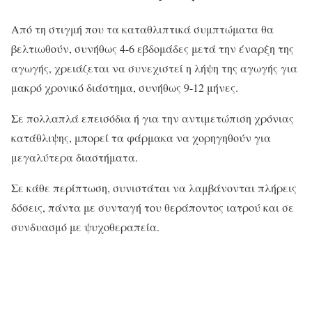
Από τη στιγμή που τα καταθλιπτικά συμπτώματα θα
βελτιωθούν, συνήθως 4-6 εβδομάδες μετά την έναρξη της
αγωγής, χρειάζεται να συνεχιστεί η λήψη της αγωγής για
μακρό χρονικό διάστημα, συνήθως 9-12 μήνες.
Σε πολλαπλά επεισόδια ή για την αντιμετώπιση χρόνιας
κατάθλιψης, μπορεί τα φάρμακα να χορηγηθούν για
μεγαλύτερα διαστήματα.
Σε κάθε περίπτωση, συνιστάται να λαμβάνονται πλήρεις
δόσεις, πάντα με συνταγή του θεράποντος ιατρού και σε
συνδυασμό με ψυχοθεραπεία.