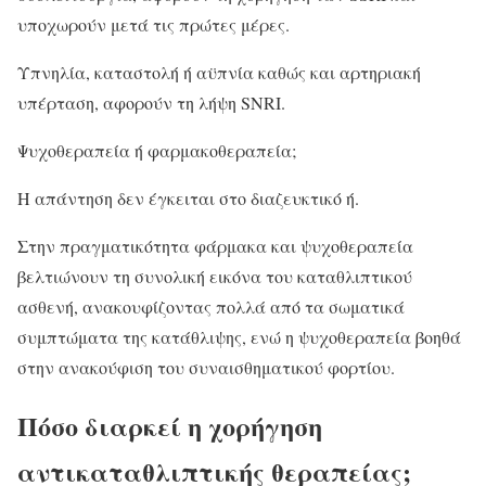
υποχωρούν μετά τις πρώτες μέρες.
Υπνηλία, καταστολή ή αϋπνία καθώς και αρτηριακή
υπέρταση, αφορούν τη λήψη SNRI.
Ψυχοθεραπεία ή φαρμακοθεραπεία;
Η απάντηση δεν έγκειται στο διαζευκτικό ή.
Στην πραγματικότητα φάρμακα και ψυχοθεραπεία
βελτιώνουν τη συνολική εικόνα του καταθλιπτικού
ασθενή, ανακουφίζοντας πολλά από τα σωματικά
συμπτώματα της κατάθλιψης, ενώ η ψυχοθεραπεία βοηθά
στην ανακούφιση του συναισθηματικού φορτίου.
Πόσο διαρκεί η χορήγηση
αντικαταθλιπτικής θεραπείας;