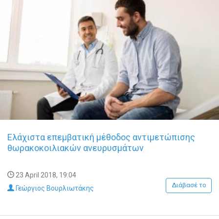
Ελάχιστα επεμβατική μέθοδος αντιμετώπισης
θωρακοκοιλιακών ανευρυσμάτων
23 April 2018, 19:04
Διάβασέ το
Γεώργιος Βουρλιωτάκης