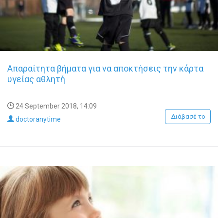
Απαραίτητα βήματα για να αποκτήσεις την κάρτα
υγείας αθλητή
24 September 2018, 14:09
Διάβασέ το
doctoranytime