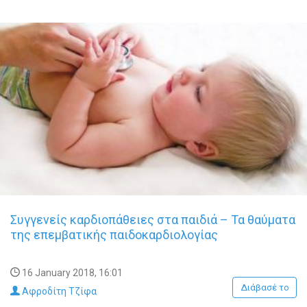
Συγγενείς καρδιοπάθειες στα παιδιά – Τα θαύματα
της επεμβατικής παιδοκαρδιολογίας
16 January 2018, 16:01
Διάβασέ το
Αφροδίτη Τζίφα