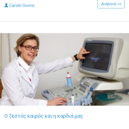
Διάβασέ το
Carolin Sonne
Ο ζεστός καιρός και η καρδιά μας