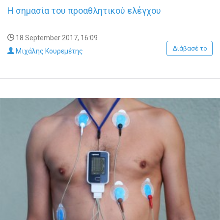
Η σημασία του προαθλητικού ελέγχου
18 September 2017, 16:09
Διάβασέ το
Μιχάλης Κουρεμέτης