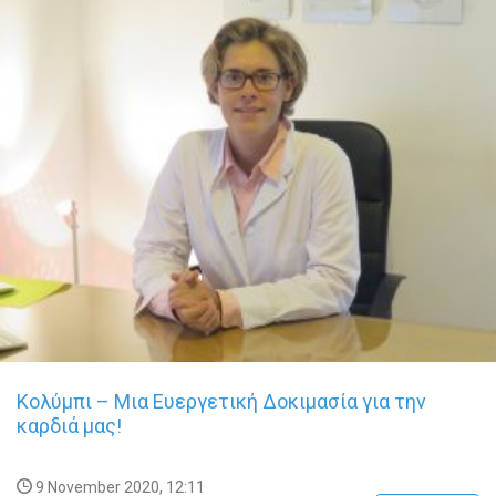
Κολύμπι – Μια Ευεργετική Δοκιμασία για την
καρδιά μας!
9 November 2020, 12:11