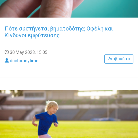
Πότε συστήνεται βηματοδότης; Οφέλη και
Κίνδυνοι εμφύτευσης.
30 May 2023, 15:05
Διάβασέ το
doctoranytime