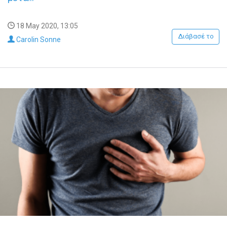
18 May 2020, 13:05
Διάβασέ το
Carolin Sonne