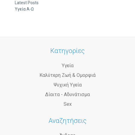
Latest Posts
Υγεία Α-Ω
Κατηγορίες
Υγεία
Καλύτερη Ζωή & Ομορφιά
Ψυχική Υγεία
Δίαιτα - Αδυνάτισμα
Sex
Αναζητήσεις