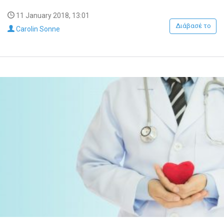
11 January 2018, 13:01
Διάβασέ το
Carolin Sonne