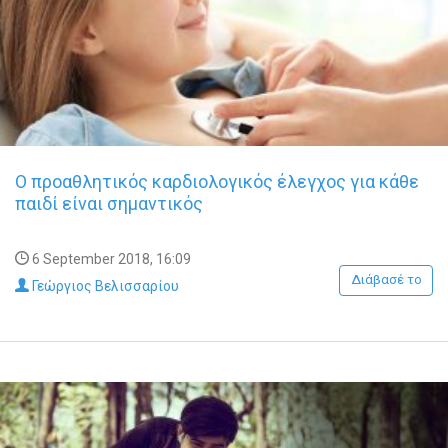
Ο προαθλητικός καρδιολογικός έλεγχος για κάθε
παιδί είναι σημαντικός
6 September 2018, 16:09
Διάβασέ το
Γεώργιος Βελισσαρίου