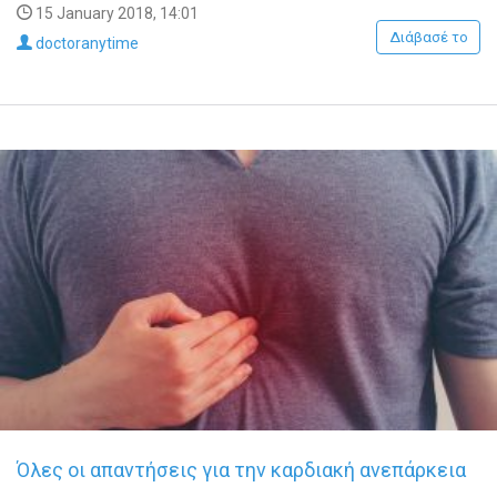
15 January 2018, 14:01
Διάβασέ το
doctoranytime
Όλες οι απαντήσεις για την καρδιακή ανεπάρκεια