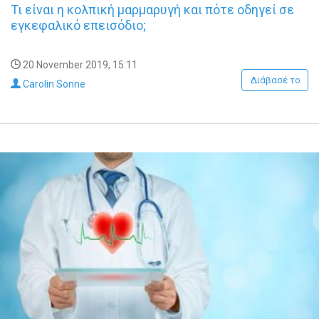
Τι είναι η κολπική μαρμαρυγή και πότε οδηγεί σε
εγκεφαλικό επεισόδιο;
20 November 2019, 15:11
Διάβασέ το
Carolin Sonne