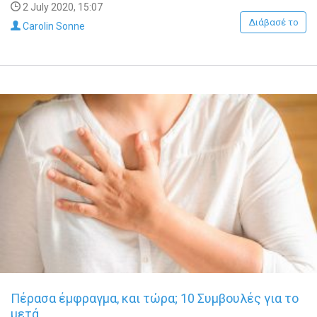
2 July 2020, 15:07
Διάβασέ το
Carolin Sonne
Πέρασα έμφραγμα, και τώρα; 10 Συμβουλές για το
μετά…