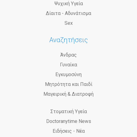
Ψυχική Υγεία
Δίαιτα - Αδυνάτισμα
Sex
Αναζητήσεις
Άνδρας
Γυναίκα
Εγκυμοσύνη
Μητρότητα και Παιδί
Μαγειρική & Διατροφή
Στοματική Υγεία
Doctoranytime News
Ειδήσεις - Νέα