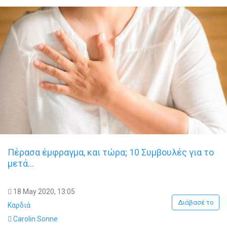
Πέρασα έμφραγμα, και τώρα; 10 Συμβουλές για το
μετά…
18 May 2020, 13:05
Διάβασέ το
Καρδιά
Carolin Sonne