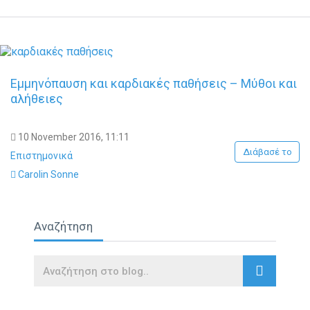
Εμμηνόπαυση και καρδιακές παθήσεις – Μύθοι και
αλήθειες
10 November 2016, 11:11
Διάβασέ το
Επιστημονικά
Carolin Sonne
Αναζήτηση
Search