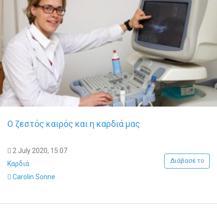
Ο ζεστός καιρός και η καρδιά μας
2 July 2020, 15:07
Διάβασέ το
Καρδιά
Carolin Sonne