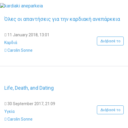
Όλες οι απαντήσεις για την καρδιακή ανεπάρκεια
11 January 2018, 13:01
Διάβασέ το
Καρδιά
Carolin Sonne
Life, Death, and Dating
30 September 2017, 21:09
Διάβασέ το
Υγεία
Carolin Sonne