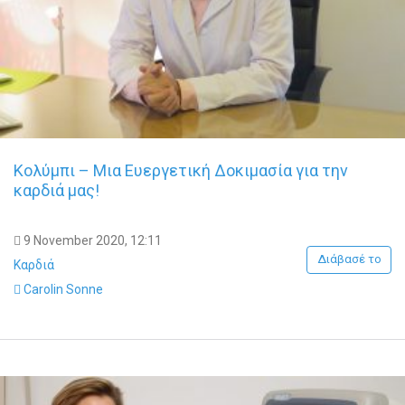
Κολύμπι – Μια Ευεργετική Δοκιμασία για την
καρδιά μας!
9 November 2020, 12:11
Διάβασέ το
Καρδιά
Carolin Sonne