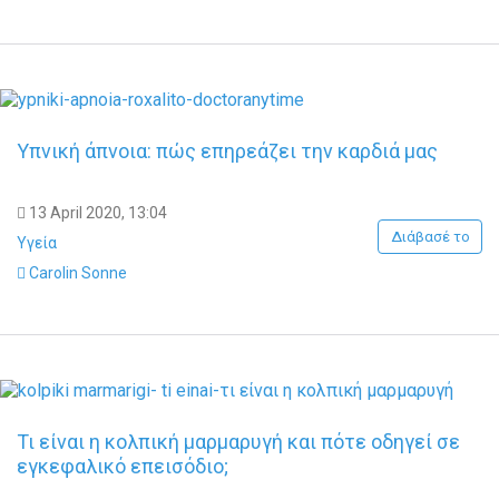
Υπνική άπνοια: πώς επηρεάζει την καρδιά μας
13 April 2020, 13:04
Διάβασέ το
Υγεία
Carolin Sonne
Τι είναι η κολπική μαρμαρυγή και πότε οδηγεί σε
εγκεφαλικό επεισόδιο;