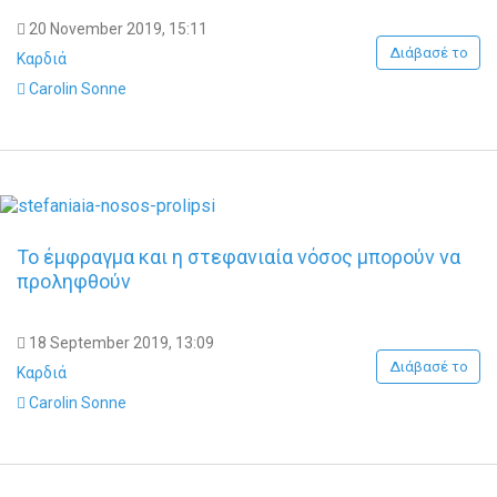
20 November 2019, 15:11
Διάβασέ το
Καρδιά
Carolin Sonne
Το έμφραγμα και η στεφανιαία νόσος μπορούν να
προληφθούν
18 September 2019, 13:09
Διάβασέ το
Καρδιά
Carolin Sonne