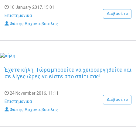
10 January 2017, 15:01
Διάβασέ το
Επιστημονικά
Φώτης Αρχοντοβασίλης
Έχετε κήλη; Τώρα μπορείτε να χειρουργηθείτε και
σε λίγες ώρες να είστε στο σπίτι σας!
24 November 2016, 11:11
Διάβασέ το
Επιστημονικά
Φώτης Αρχοντοβασίλης