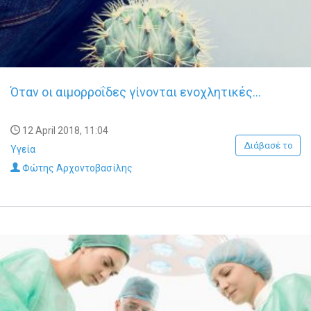
Όταν οι αιμορροΐδες γίνονται ενοχλητικές…
12 April 2018, 11:04
Διάβασέ το
Υγεία
Φώτης Αρχοντοβασίλης