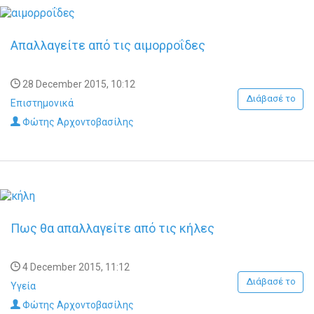
Απαλλαγείτε από τις αιμορροΐδες
28 December 2015, 10:12
Διάβασέ το
Επιστημονικά
Φώτης Αρχοντοβασίλης
Πως θα απαλλαγείτε από τις κήλες
4 December 2015, 11:12
Διάβασέ το
Υγεία
Φώτης Αρχοντοβασίλης