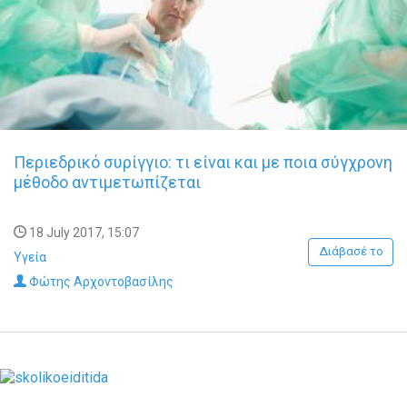
Περιεδρικό συρίγγιο: τι είναι και με ποια σύγχρονη
μέθοδο αντιμετωπίζεται
18 July 2017, 15:07
Διάβασέ το
Υγεία
Φώτης Αρχοντοβασίλης