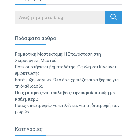
Search
Πρόσφατα άρθρα
Ρομποτική Μαστεκτομή: Η Επανάσταση στη
Χειρουργική Μαστού
Πότε συστήνεται βηματοδότης; Οφέλη και Κίνδυνοι
εμφύτευσης.
Κατάψυξη ωαρίων: Όλα όσα χρειάζεται να ξέρεις για
τη διαδικασία
Πώς μπορείς να προλάβεις την ουρολοίμωξη με
κράνμπερι;
Ποιες υπερτροφές να επιλέξετε για τη διατροφή των
μωρών
Κατηγορίες