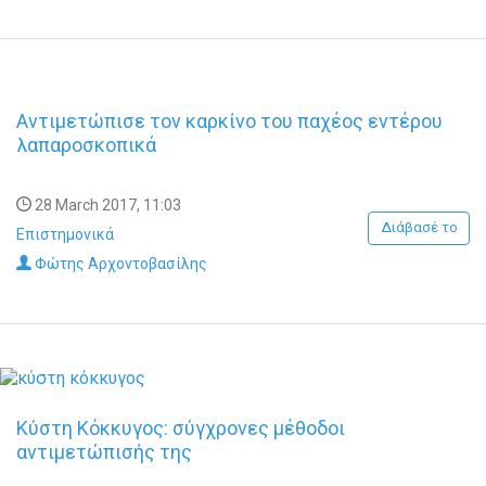
Αντιμετώπισε τον καρκίνο του παχέος εντέρου
λαπαροσκοπικά
28 March 2017, 11:03
Διάβασέ το
Επιστημονικά
Φώτης Αρχοντοβασίλης
Κύστη Κόκκυγος: σύγχρονες μέθοδοι
αντιμετώπισής της