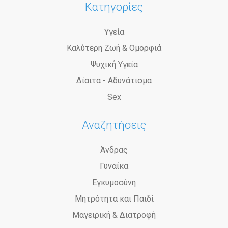
Κατηγορίες
Υγεία
Καλύτερη Ζωή & Ομορφιά
Ψυχική Υγεία
Δίαιτα - Αδυνάτισμα
Sex
Αναζητήσεις
Άνδρας
Γυναίκα
Εγκυμοσύνη
Μητρότητα και Παιδί
Μαγειρική & Διατροφή