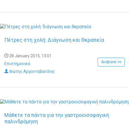
Πέτρες στη χολή: Διάγνωση και Θεραπεία
28 January 2015, 13:01
Διάβασέ το
Επιστημονικά
Φώτης Αρχοντοβασίλης
Μάθετε τα πάντα για την γαστροοισοφαγική
παλινδρόμηση