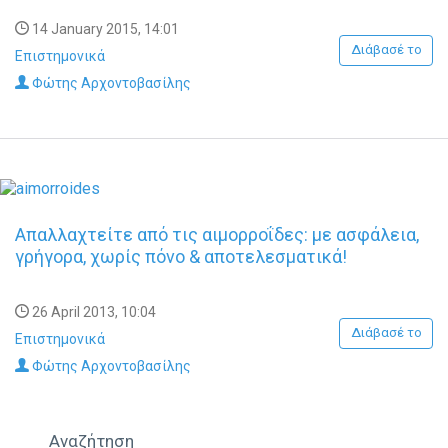
14 January 2015, 14:01
Διάβασέ το
Επιστημονικά
Φώτης Αρχοντοβασίλης
Απαλλαχτείτε από τις αιμορροΐδες: με ασφάλεια,
γρήγορα, χωρίς πόνο & αποτελεσματικά!
26 April 2013, 10:04
Διάβασέ το
Επιστημονικά
Φώτης Αρχοντοβασίλης
Αναζήτηση