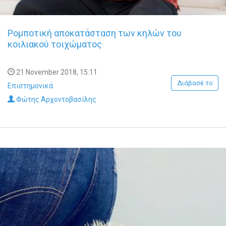
Ρομποτική αποκατάσταση των κηλών του
κοιλιακού τοιχώματος
21 November 2018, 15:11
Διάβασέ το
Επιστημονικά
Φώτης Αρχοντοβασίλης