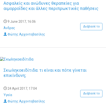
Ασφαλείς και ανώδυνες θεραπείες για
αιμορροΐδες και άλλες περιπρωκτικές παθήσεις
9 June 2017, 16:06
Διάβασέ το
Άνδρας
Φώτης Αρχοντοβασίλης
Σκωληκοειδίτιδα: τι είναι και πότε γίνεται
επικίνδυνη;
24 April 2017, 17:04
Διάβασέ το
Υγεία
Φώτης Αρχοντοβασίλης