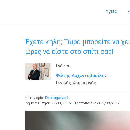
Υγεία
Έχετε κήλη; Τώρα μπορείτε να χει
ώρες να είστε στο σπίτι σας!
Γράφει:
Φώτης Αρχοντοβασίλης
Γενικός Χειρουργός
Κατηγορία:
Επιστημονικά
Δημοσιεύτηκε:
24/11/2016
Τροποποιήθηκε:
3/03/2017