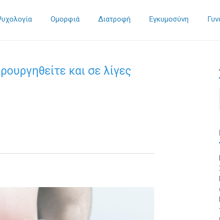
Ψυχολογία
Ομορφιά
Διατροφή
Εγκυμοσύνη
Γυν
ρουργηθείτε και σε λίγες