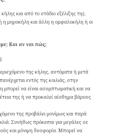
κήλης και από το στάδιο εξέλιξης της.
 ή η μηροκήλη και άλλη η ομφαλοκήλη ή οι
με; Και αν ναι πώς;
ή:
εριεχόμενο της κήλης, αυτόματα ή μετά
πανέρχεται εντός της κοιλιάς, στην
η μπορεί να είναι ασυμπτωματική και να
έτεια της ή να προκαλεί αίσθημα βάρους
χόμενο της προβάλει μονίμως και παρά
ιλιά. Συνήθως πρόκειται για μεγάλες σε
κούς και μόνιμη δυσφορία. Μπορεί να