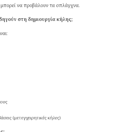
 μπορεί να προβάλουν τα σπλάγχνα.
οδηγούν στη δημιουργία κήλης;
ναι:
ρους
άσεις (μετεγχειρητικές κήλες)
ς;