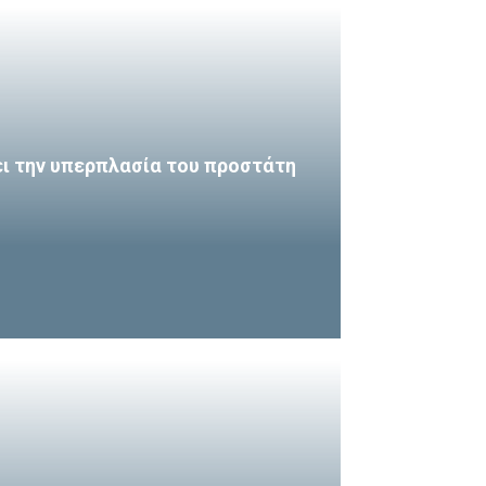
ι την υπερπλασία του προστάτη