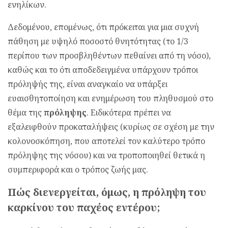
ενηλίκων.
Δεδομένου, επομένως, ότι πρόκειται για μια συχνή
πάθηση με υψηλό ποσοστό θνητότητας (το 1/3
περίπου των προσβληθέντων πεθαίνει από τη νόσο),
καθώς και το ότι αποδεδειγμένα υπάρχουν τρόποι
πρόληψής της, είναι αναγκαίο να υπάρξει
ευαισθητοποίηση και ενημέρωση του πληθυσμού στο
θέμα της
πρόληψης
. Ειδικότερα πρέπει να
εξαλειφθούν προκαταλήψεις (κυρίως σε σχέση με την
κολονοσκόπηση, που αποτελεί τον καλύτερο τρόπο
πρόληψης της νόσου) και να τροποποιηθεί θετικά η
συμπεριφορά και ο τρόπος ζωής μας.
Πώς διενεργείται, όμως, η πρόληψη του
καρκίνου του παχέος εντέρου;