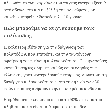
πλειονότητα των καρκίνων του παχέος εντέρου ξεκινά
από αδενώματα και η εξέλιξη του αδενώματος σε
καρκίνο μπορεί να διαρκέσει 7 – 10 χρόνια.
Πώς μπορούμε να ανιχνεύσουμε τους
πολύποδες;
H καλύτερη εξέταση για την διάγνωση των
πολυπόδων, που επιτρέπει και την ταυτόχρονη
αφαίρεσή τους, είναι η κολονοσκόπηση. Οι ευρωπαϊκές
κατευθυντήριες οδηγίες, καθώς και οι οδηγίες της
ελληνικής γαστρεντερολογικής εταιρείας, συνιστούν τη
διενέργεια κολονοσκόπησης από την ηλικία των 50
ετών σε όσους ανήκουν στην ομάδα μέσου κινδύνου.
Η ομάδα μέσου κινδύνου αφορά το 90% περίπου του
πληθυσμού και είναι τα άτομα αυτά που δεν