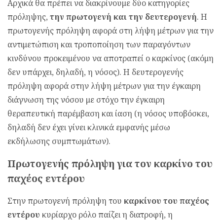
Aρχικά θα πρέπει να διακρίνουμε δύο κατηγορίες
πρόληψης,
την πρωτογενή και την δευτερογενή
. Η
πρωτογενής πρόληψη αφορά στη λήψη μέτρων για την
αντιμετώπιση και τροποποίηση των παραγόντων
κινδύνου προκειμένου να αποτραπεί ο καρκίνος (ακόμη
δεν υπάρχει, δηλαδή, η νόσος). Η δευτερογενής
πρόληψη αφορά στην λήψη μέτρων για την έγκαιρη
διάγνωση της νόσου με στόχο την έγκαιρη
θεραπευτική παρέμβαση και ίαση (η νόσος υποβόσκει,
δηλαδή δεν έχει γίνει κλινικά εμφανής μέσω
εκδήλωσης συμπτωμάτων).
Πρωτογενής πρόληψη για τον καρκίνο του
παχέος εντέρου
Στην πρωτογενή πρόληψη του
καρκίνου του παχέος
εντέρου
κυρίαρχο ρόλο παίζει η διατροφή, η