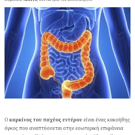
Ο
καρκίνος του παχέος εντέρου
είναι ένας κακοήθης
όγκος που αναπτύσσεται στην εσωτερική επιφάνεια