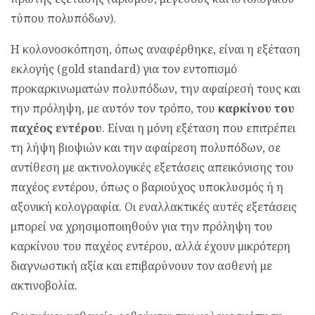
τύπου πολυπόδων).
Η κολονοσκόπηση, όπως αναφέρθηκε, είναι η εξέταση
εκλογής (gold standard) για τον εντοπισμό
προκαρκινωματών πολυπόδων, την αφαίρεσή τους και
την πρόληψη, με αυτόν τον τρόπο, του
καρκίνου του
παχέος εντέρου
. Είναι η μόνη εξέταση που επιτρέπει
τη λήψη βιοψιών και την αφαίρεση πολυπόδων, σε
αντίθεση με ακτινολογικές εξετάσεις απεικόνισης του
παχέος εντέρου, όπως ο βαριούχος υποκλυσμός ή η
αξονική κολογραφία. Οι εναλλακτικές αυτές εξετάσεις
μπορεί να χρησιμοποιηθούν για την πρόληψη του
καρκίνου του παχέος εντέρου, αλλά έχουν μικρότερη
διαγνωστική αξία και επιβαρύνουν τον ασθενή με
ακτινοβολία.