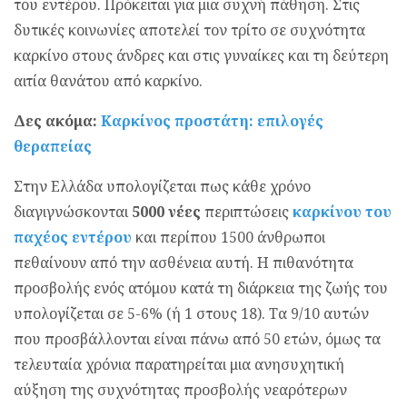
του εντέρου. Πρόκειται για μια συχνή πάθηση. Στις
δυτικές κοινωνίες αποτελεί τον τρίτο σε συχνότητα
καρκίνο στους άνδρες και στις γυναίκες και τη δεύτερη
αιτία θανάτου από καρκίνο.
Δες ακόμα:
Καρκίνος προστάτη: επιλογές
θεραπείας
Στην Ελλάδα υπολογίζεται πως κάθε χρόνο
διαγιγνώσκονται
5000 νέες
περιπτώσεις
καρκίνου του
παχέος εντέρου
και περίπου 1500 άνθρωποι
πεθαίνουν από την ασθένεια αυτή. Η πιθανότητα
προσβολής ενός ατόμου κατά τη διάρκεια της ζωής του
υπολογίζεται σε 5-6% (ή 1 στους 18). Τα 9/10 αυτών
που προσβάλλονται είναι πάνω από 50 ετών, όμως τα
τελευταία χρόνια παρατηρείται μια ανησυχητική
αύξηση της συχνότητας προσβολής νεαρότερων