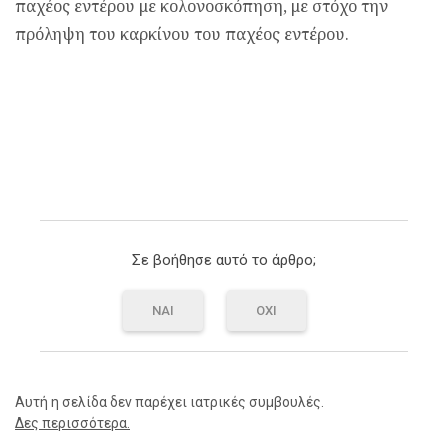
παχέος εντέρου με κολονοσκόπηση, με στόχο την
πρόληψη του καρκίνου του παχέος εντέρου.
Σε βοήθησε αυτό το άρθρο;
ΝΑΙ
ΟΧΙ
Αυτή η σελίδα δεν παρέχει ιατρικές συμβουλές.
Δες περισσότερα.