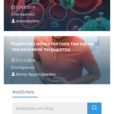
17/01/2019
Επιστημονικά
doctoranytime
Ρομποτική αποκατάσταση των κηλών
του κοιλιακού τοιχώματος
21/11/2018
Επιστημονικά
Φώτης Αρχοντοβασίλης
Αναζήτηση
Search