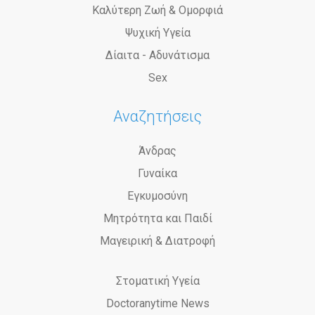
Καλύτερη Ζωή & Ομορφιά
Ψυχική Υγεία
Δίαιτα - Αδυνάτισμα
Sex
Αναζητήσεις
Άνδρας
Γυναίκα
Εγκυμοσύνη
Μητρότητα και Παιδί
Μαγειρική & Διατροφή
Στοματική Υγεία
Doctoranytime News