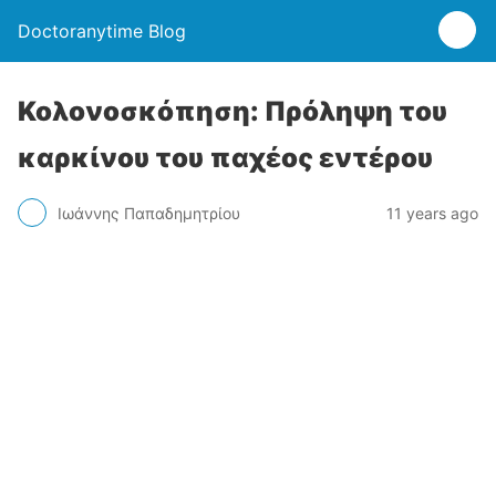
Doctoranytime Blog
Κολονοσκόπηση: Πρόληψη του
καρκίνου του παχέος εντέρου
Ιωάννης Παπαδημητρίου
11 years ago