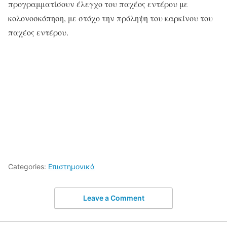
προγραμματίσουν έλεγχο του παχέος εντέρου με
κολονοσκόπηση, με στόχο την πρόληψη του καρκίνου του
παχέος εντέρου.
Categories:
Επιστημονικά
Leave a Comment