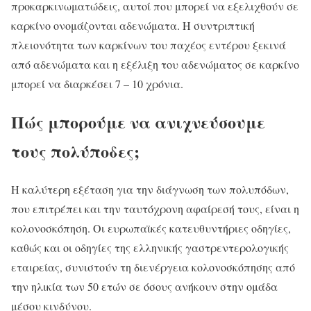
προκαρκινωματώδεις, αυτοί που μπορεί να εξελιχθούν σε
καρκίνο ονομάζονται αδενώματα. Η συντριπτική
πλειονότητα των καρκίνων του παχέος εντέρου ξεκινά
από αδενώματα και η εξέλιξη του αδενώματος σε καρκίνο
μπορεί να διαρκέσει 7 – 10 χρόνια.
Πώς μπορούμε να ανιχνεύσουμε
τους πολύποδες;
H καλύτερη εξέταση για την διάγνωση των πολυπόδων,
που επιτρέπει και την ταυτόχρονη αφαίρεσή τους, είναι η
κολονοσκόπηση. Οι ευρωπαϊκές κατευθυντήριες οδηγίες,
καθώς και οι οδηγίες της ελληνικής γαστρεντερολογικής
εταιρείας, συνιστούν τη διενέργεια κολονοσκόπησης από
την ηλικία των 50 ετών σε όσους ανήκουν στην ομάδα
μέσου κινδύνου.