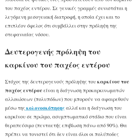
του παχέος εντέρου. Σε γενικές γραμμές συνιστάται η
λεγόμενη μεσογειακή διατροφή, η οποία έχει και το
επιπλέον όφελος ότι συμβάλλει στην πρόληψη της
στεφανιαίας νόσου.
Δευτερογενής πρόληψη του
καρκίνου του παχέος εντέρου
καρκίνου του
Στόχος της δευτερογενούς πρόληψης του
παχέος εντέρου
είναι η διάγνωση προκαρκινωματών
αλλοιώσεων (πολυπόδων) που μπορούν να αφαιρεθούν
κολονοσκόπησης
μέσω της
αλλά και η διάγνωση του
καρκίνου σε πρώιμο, ασυμπτωματικό στάδιο που είναι
θεραπεύσιμο (πενταετής επιβίωση πάνω από 90%). Θα
πρέπει να τονιστεί ότι δεν είναι όλοι οι πολύποδες