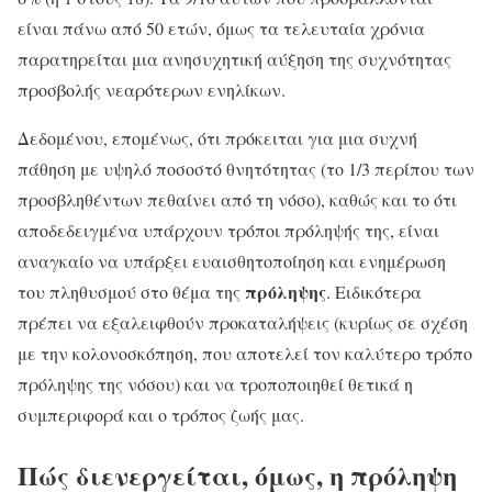
είναι πάνω από 50 ετών, όμως τα τελευταία χρόνια
παρατηρείται μια ανησυχητική αύξηση της συχνότητας
προσβολής νεαρότερων ενηλίκων.
Δεδομένου, επομένως, ότι πρόκειται για μια συχνή
πάθηση με υψηλό ποσοστό θνητότητας (το 1/3 περίπου των
προσβληθέντων πεθαίνει από τη νόσο), καθώς και το ότι
αποδεδειγμένα υπάρχουν τρόποι πρόληψής της, είναι
αναγκαίο να υπάρξει ευαισθητοποίηση και ενημέρωση
πρόληψης
του πληθυσμού στο θέμα της
. Ειδικότερα
πρέπει να εξαλειφθούν προκαταλήψεις (κυρίως σε σχέση
με την κολονοσκόπηση, που αποτελεί τον καλύτερο τρόπο
πρόληψης της νόσου) και να τροποποιηθεί θετικά η
συμπεριφορά και ο τρόπος ζωής μας.
Πώς διενεργείται, όμως, η πρόληψη