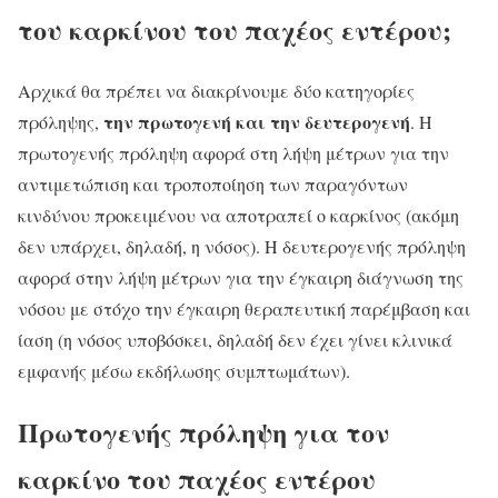
του καρκίνου του παχέος εντέρου;
Aρχικά θα πρέπει να διακρίνουμε δύο κατηγορίες
την πρωτογενή και την δευτερογενή
πρόληψης,
. Η
πρωτογενής πρόληψη αφορά στη λήψη μέτρων για την
αντιμετώπιση και τροποποίηση των παραγόντων
κινδύνου προκειμένου να αποτραπεί ο καρκίνος (ακόμη
δεν υπάρχει, δηλαδή, η νόσος). Η δευτερογενής πρόληψη
αφορά στην λήψη μέτρων για την έγκαιρη διάγνωση της
νόσου με στόχο την έγκαιρη θεραπευτική παρέμβαση και
ίαση (η νόσος υποβόσκει, δηλαδή δεν έχει γίνει κλινικά
εμφανής μέσω εκδήλωσης συμπτωμάτων).
Πρωτογενής πρόληψη για τον
καρκίνο του παχέος εντέρου