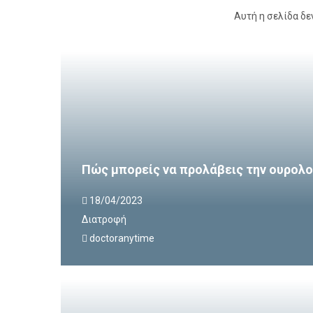
Αυτή η σελίδα δε
Πώς μπορείς να προλάβεις την ουρολο
18/04/2023
Διατροφή
doctoranytime