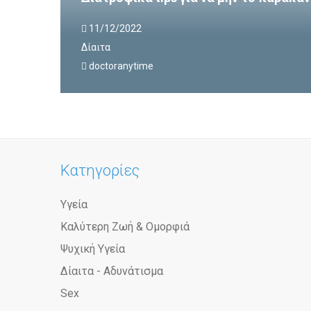
11/12/2022
Δίαιτα
doctoranytime
Κατηγορίες
Υγεία
Καλύτερη Ζωή & Ομορφιά
Ψυχική Υγεία
Δίαιτα - Αδυνάτισμα
Sex