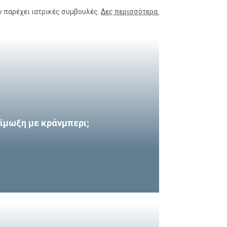
ν παρέχει ιατρικές συμβουλές.
Δες περισσότερα.
ίμωξη με κράνμπερι;