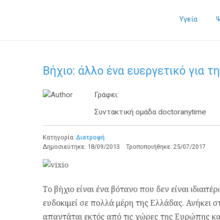
Υγεία
Βήχιο: άλλο ένα ευεργετικό για τη
Γράφει:
Συντακτική ομάδα doctoranytime
Κατηγορία:
Διατροφή
Δημοσιεύτηκε:
18/09/2013
Τροποποιήθηκε:
25/07/2017
Το βήχιο είναι ένα βότανο που δεν είναι ιδιαιτ
ευδοκιμεί σε πολλά μέρη της Ελλάδας. Ανήκει σ
απαντάται εκτός από τις χώρες της Ευρώπης και