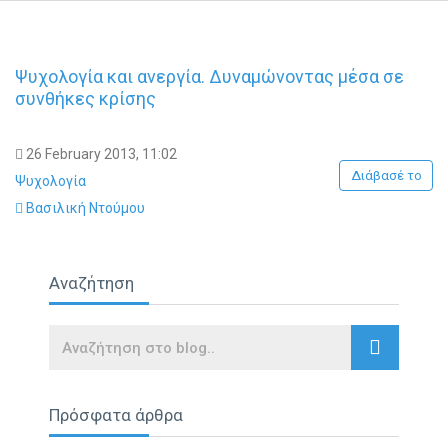
Ψυχολογία και ανεργία. Δυναμώνοντας μέσα σε
συνθήκες κρίσης
26 February 2013, 11:02
Διάβασέ το
Ψυχολογία
Βασιλική Ντούμου
Αναζήτηση
Search
Πρόσφατα άρθρα