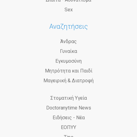
Sex
Αναζητήσεις
Άνδρας
Γυναίκα
Εγκυμοσύνη
Μητρότητα και Παιδί
Μαγειρική & Διατροφή
Στοματική Υγεία
Doctoranytime News
Ειδήσεις - Νέα
ΕΟΠΥΥ