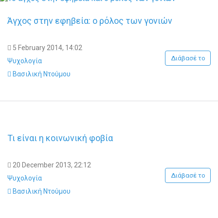
Άγχος στην εφηβεία: o ρόλος των γονιών
5 February 2014, 14:02
Διάβασέ το
Ψυχολογία
Βασιλική Ντούμου
Τι είναι η κοινωνική φοβία
20 December 2013, 22:12
Διάβασέ το
Ψυχολογία
Βασιλική Ντούμου