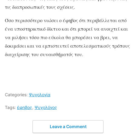
τις διαπροσωπικές τους σχέσεις.
Όσο περισσότερο νιώσει ο έφηβος ότι περιβάλλεται από
ένα υποστηρικτικό δίκτυο και ότι μπορεί να ανοιχτεί και
να μιλήσει τόσο πιο εύκολα θα μπορέσει να βρει, να
δοκιμάσει και να εμπιστευτεί αποτελεσματικούς τρόπους
διαχείρισης του συναισθήματός του.
Categories:
Ψυχολογία
Tags:
έφηβος
,
Ψυχολόγος
Leave a Comment