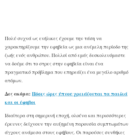
Πολύ συχνά ως ενήλικες έχουμε την τάση να
χαρακτηρίζουμε την εφηβεία ως μια ανέμελη περίοδο της
ζωής ενός ανθρώπου. Πολλοί από εμάς δυσκολευόμαστε
να δούμε ότι το στρες στην εφηβεία είναι ένα
πραγματικό πρόβλημα που επηρεάζει ένα μεγάλο αριθμό
ατόμων.
Δες ακόμα:
Πόσες ώρες ύπνου χρειάζονται τα παιδιά
και οι έφηβοι
Ιδιαίτερα στη σημερινή εποχή, ολοένα και περισσότερες
έρευνες δείχνουν την αυξημένη παρουσία συμπτωμάτων
άγχους ανάμεσα στους εφήβους. Οι παρούσες συνθήκες