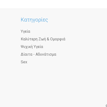
Κατηγορίες
Υγεία
Καλύτερη Ζωή & Ομορφιά
Ψυχική Υγεία
Δίαιτα - Αδυνάτισμα
Sex