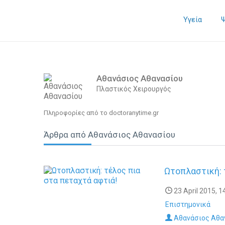
Υγεία
Αθανάσιος Αθανασίου
Πλαστικός Χειρουργός
Πληροφορίες από το doctoranytime.gr
Άρθρα από Αθανάσιος Αθανασίου
Ωτοπλαστική: 
23 April 2015, 1
Επιστημονικά
Αθανάσιος Αθα