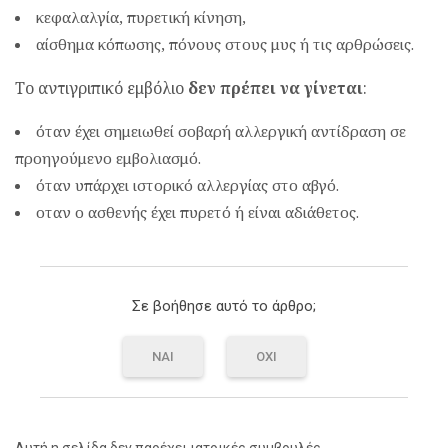
κεφαλαλγία, πυρετική κίνηση,
αίσθημα κόπωσης, πόνους στους μυς ή τις αρθρώσεις.
Το αντιγριπικό εμβόλιο
δεν πρέπει να γίνεται
:
όταν έχει σημειωθεί σοβαρή αλλεργική αντίδραση σε
προηγούμενο εμβολιασμό.
όταν υπάρχει ιστορικό αλλεργίας στο αβγό.
οταν ο ασθενής έχει πυρετό ή είναι αδιάθετος.
Σε βοήθησε αυτό το άρθρο;
ΝΑΙ
ΟΧΙ
Αυτή η σελίδα δεν παρέχει ιατρικές συμβουλές.