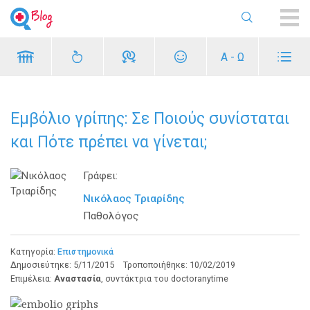
ME
Α - Ω
Εμβόλιο γρίπης: Σε Ποιούς συνίσταται
και Πότε πρέπει να γίνεται;
Γράφει:
Νικόλαος Τριαρίδης
Παθολόγος
Κατηγορία:
Επιστημονικά
Δημοσιεύτηκε:
5/11/2015
Τροποποιήθηκε:
10/02/2019
Επιμέλεια:
Αναστασία
, συντάκτρια του doctoranytime