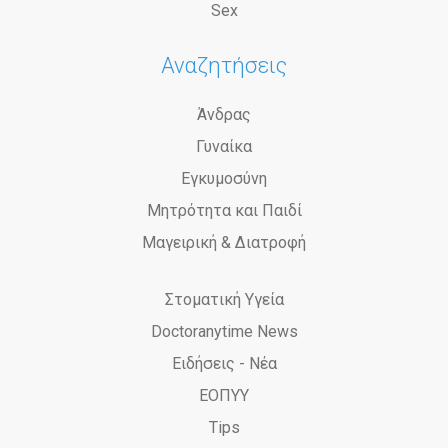
Sex
Αναζητήσεις
Άνδρας
Γυναίκα
Εγκυμοσύνη
Μητρότητα και Παιδί
Μαγειρική & Διατροφή
Στοματική Υγεία
Doctoranytime News
Ειδήσεις - Νέα
ΕΟΠΥΥ
Tips