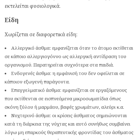
εκτελείται φυσιολογικά.
Είδη
Χωρίζεται σε διαφορετικά είδη:
Αλλεργικό άσθμα: εμφανίζεται όταν το άτομο εκτίθεται
σε κάποιο αλλεργιογόννο ως αλλεργική αντίδραση του
οργανισμού. Παρατηρείται συχνότερα στα παιδιά.
Ενδογενές άσθμα: η εμφάνισή του δεν οφείλεται σε
κάποιον εξωγενή παράγοντα.
Επαγγελματικό άσθμα: εμφανίζεται σε εργαζόμενους
που εκτίθενται σε εισπνεόμενα μικροσωματίδια όπως
σκόνη ξύλου ή μαρμάου, βαφές χρωμάτων, αλεύρι κ.α.
Νυχτερινό άσθμα: οι κρίσεις άσθματος σημειώνονται
κατά τη διάρκεια της νύχτας και αυτό συνήθως συμβαίνει
λόγω μη επαρκούς θεραπευτικής φροντίδας του άσθματος