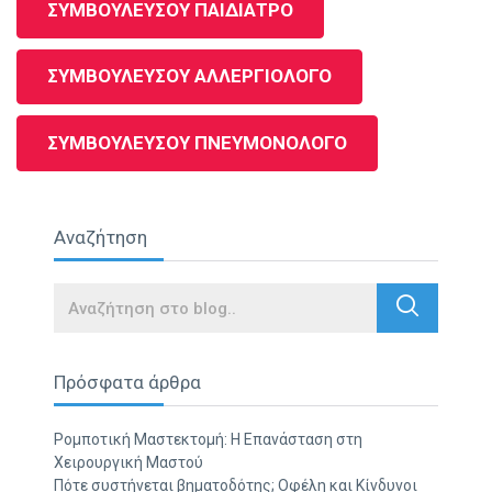
ΣΥΜΒΟΥΛΕΥΣΟΥ ΠΑΙΔΙΑΤΡΟ
ΣΥΜΒΟΥΛΕΥΣΟΥ ΑΛΛΕΡΓΙΟΛΟΓΟ
ΣΥΜΒΟΥΛΕΥΣΟΥ ΠΝΕΥΜΟΝΟΛΟΓΟ
Αναζήτηση
Search
Πρόσφατα άρθρα
Ρομποτική Μαστεκτομή: Η Επανάσταση στη
Χειρουργική Μαστού
Πότε συστήνεται βηματοδότης; Οφέλη και Κίνδυνοι