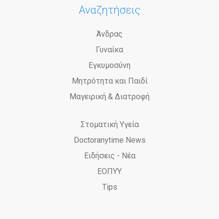
Αναζητήσεις
Άνδρας
Γυναίκα
Εγκυμοσύνη
Μητρότητα και Παιδί
Μαγειρική & Διατροφή
Στοματική Υγεία
Doctoranytime News
Ειδήσεις - Νέα
ΕΟΠΥΥ
Tips