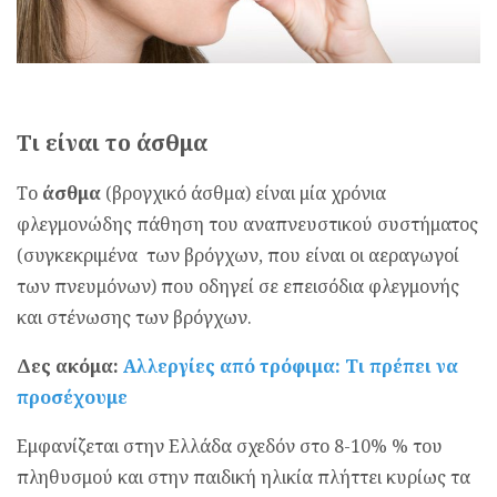
Τι είναι το άσθμα
Το
άσθμα
(βρογχικό άσθμα) είναι μία χρόνια
φλεγμονώδης πάθηση του αναπνευστικού συστήματος
(συγκεκριμένα των βρόγχων, που είναι οι αεραγωγοί
των πνευμόνων) που οδηγεί σε επεισόδια φλεγμονής
και στένωσης των βρόγχων.
Δες ακόμα:
Αλλεργίες από τρόφιμα: Τι πρέπει να
προσέχουμε
Εμφανίζεται στην Ελλάδα σχεδόν στο 8-10% % του
πληθυσμού και στην παιδική ηλικία πλήττει κυρίως τα