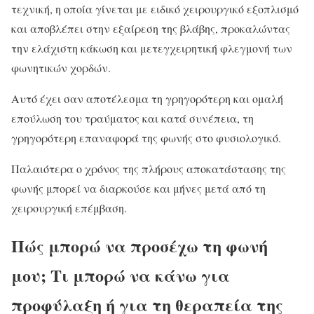
τεχνική, η οποία γίνεται με ειδικό χειρουργικό εξοπλισμό
και αποβλέπει στην εξαίρεση της βλάβης, προκαλώντας
την ελάχιστη κάκωση και μετεγχειρητική φλεγμονή των
φωνητικών χορδών.
Αυτό έχει σαν αποτέλεσμα τη γρηγορότερη και ομαλή
επούλωση του τραύματος και κατά συνέπεια, τη
γρηγορότερη επαναφορά της φωνής στο φυσιολογικό.
Παλαιότερα ο χρόνος της πλήρους αποκατάστασης της
φωνής μπορεί να διαρκούσε και μήνες μετά από τη
χειρουργική επέμβαση.
Πώς μπορώ να προσέχω τη φωνή
μου; Τι μπορώ να κάνω για
προφύλαξη ή για τη θεραπεία της