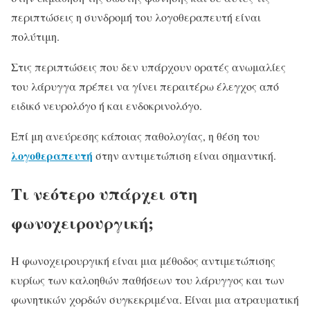
περιπτώσεις η συνδρομή του λογοθεραπευτή είναι
πολύτιμη.
Στις περιπτώσεις που δεν υπάρχουν ορατές ανωμαλίες
του λάρυγγα πρέπει να γίνει περαιτέρω έλεγχος από
ειδικό νευρολόγο ή και ενδοκρινολόγο.
Επί μη ανεύρεσης κάποιας παθολογίας, η θέση του
λογοθεραπευτή
στην αντιμετώπιση είναι σημαντική.
Τι νεότερο υπάρχει στη
φωνοχειρουργική;
H φωνοχειρουργική είναι μια μέθοδος αντιμετώπισης
κυρίως των καλοηθών παθήσεων του λάρυγγος και των
φωνητικών χορδών συγκεκριμένα. Είναι μια ατραυματική