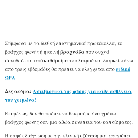
Σύμφωνα με τα διεθνή επιστημονικά πρωτόκολλα, το
βραχνάδα
βράγχος φωνής ή η κοινή
που συχνά
συνοδεύεται από καθάρισμα του λαιμού και διαρκεί πάνω
ειδικό
από τρεις εβδομάδες θα πρέπει να ελέγχεται από
ΩΡΛ
.
Δες ακόμα:
Αντιβιοτικά της φύσης για κάθε ασθένεια
του χειμώνα!
Επομένως, δεν θα πρέπει να θεωρούμε ένα χρόνιο
βράγχος φωνής σαν μια αθώα συνέπεια του καπνίσματος.
Η σαφής διάγνωση με την κλινική εξέταση μας επιτρέπει