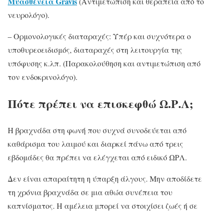
Μυασθένεια Gravis
(Αντιμετώπιση και θεραπεία από το
νευρολόγο).
– Ορμονολογικές διαταραχές: Υπέρ και συχνότερα ο
υποθυρεοειδισμός, διαταραχές στη λειτουργία της
υπόφυσης κ.λπ. (Παρακολούθηση και αντιμετώπιση από
τον ενδοκρινολόγο).
Πότε πρέπει να επισκεφθώ Ω.Ρ.Λ;
Η βραχνάδα στη φωνή που συχνά συνοδεύεται από
καθάρισμα του λαιμού και διαρκεί πάνω από τρεις
εβδομάδες θα πρέπει να ελέγχεται από ειδικό ΩΡΛ.
Δεν είναι απαραίτητη η ύπαρξη άλγους. Μην αποδίδετε
τη χρόνια βραχνάδα σε μια αθώα συνέπεια του
καπνίσματος. Η αμέλεια μπορεί να στοιχίσει ζωές ή σε