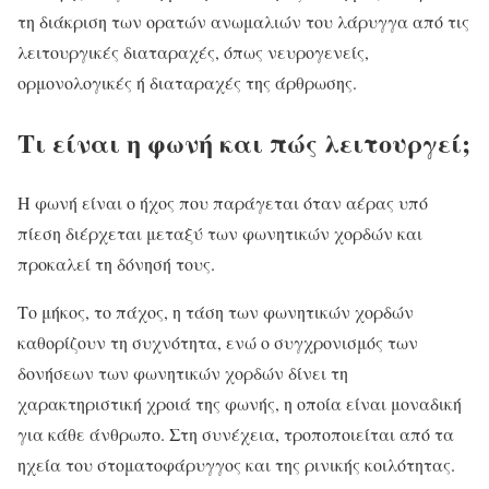
τη διάκριση των ορατών ανωμαλιών του λάρυγγα από τις
λειτουργικές διαταραχές, όπως νευρογενείς,
ορμονολογικές ή διαταραχές της άρθρωσης.
Τι είναι η φωνή και πώς λειτουργεί;
Η φωνή είναι ο ήχος που παράγεται όταν αέρας υπό
πίεση διέρχεται μεταξύ των φωνητικών χορδών και
προκαλεί τη δόνησή τους.
Το μήκος, το πάχος, η τάση των φωνητικών χορδών
καθορίζουν τη συχνότητα, ενώ ο συγχρονισμός των
δονήσεων των φωνητικών χορδών δίνει τη
χαρακτηριστική χροιά της φωνής, η οποία είναι μοναδική
για κάθε άνθρωπο. Στη συνέχεια, τροποποιείται από τα
ηχεία του στοματοφάρυγγος και της ρινικής κοιλότητας.