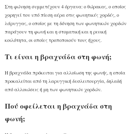
Στη φώνηση συμμετέχουν 4 όργανα: ο θώρακας, ο οποίος
χορηγεί τον υπό πίεση αέρα στις φωνητικές χορδές, ο
λάρυγγας, ο οποίος με τη δόνηση των φωνητικών χορδών
παράγουν τη φωνή και η στοματική και η ρινική
κοιλότητα, οι οποίες τροποποιούν τους ήχους.
Τι είναι η βραχνάδα στη φωνή;
Η βραχνάδα πρόκειται για αλλοίωση της φωνής, η οποία
προκαλείται από τη λαρυγγική δυσλειτουργία, δηλαδή
από αλλοιώσεις ή μη των φωνητικών χορδών.
Πού οφείλεται η βραχνάδα στη
φωνή;