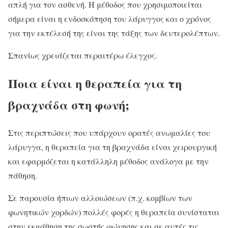
απλή για τον ασθενή. Η μέθοδος που χρησιμοποιείται
σήμερα είναι η ενδοσκόπηση του λάρυγγος και ο χρόνος
για την εκτέλεσή της είναι της τάξης των δευτερολέπτων.
Σπανίως χρειάζεται περαιτέρω έλεγχος.
Ποια είναι η θεραπεία για τη
βραχνάδα στη φωνή;
Στις περιπτώσεις που υπάρχουν ορατές ανωμαλίες του
λάρυγγα, η θεραπεία για τη βραχνάδα είναι χειρουργική
και εφαρμόζεται η κατάλληλη μέθοδος ανάλογα με την
πάθηση.
Σε παρουσία ήπιων αλλοιώσεων (π.χ. κομβίων των
φωνητικών χορδών) πολλές φορές η θεραπεία συνίσταται
στην εκμάθηση της σωστής φώνησης και σε αυτές τις