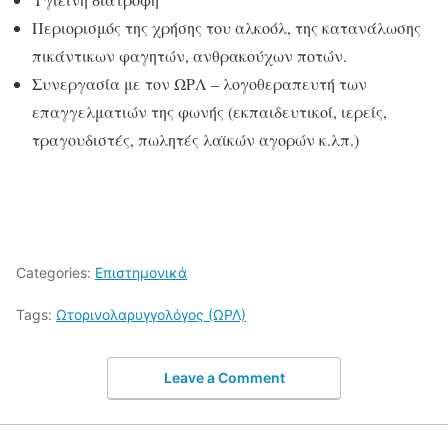
Περιορισμός της χρήσης του αλκοόλ, της κατανάλωσης
πικάντικων φαγητών, ανθρακούχων ποτών.
Συνεργασία με τον ΩΡΛ – λογοθεραπευτή των
επαγγελματιών της φωνής (εκπαιδευτικοί, ιερείς,
τραγουδιστές, πωλητές λαϊκών αγορών κ.λπ.)
Categories:
Επιστημονικά
Tags:
Ωτορινολαρυγγολόγος (ΩΡΛ)
Leave a Comment