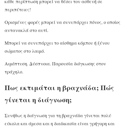
κάθε περίπτωση μπορεί να θέσει τον ασθενή σε
περιπέτειες!
Ορισμένες φορές μπορεί να συνυπάρχει πόνος, ο οποίος
αντανακλά στο αυτί.
Μπορεί να συνυπάρχει το αίσθημα κόμπου ή ξένου
σώματος στο λαιμό.
Αιμόπτυση. Δύσπνοια. Παρουσία διόγκωσης στον
τράχηλο.
Πως εκτιμάται η βραχνάδα; Πώς
γίνεται η διάγνωση;
Συνήθως η διάγνωση για τη βραχνάδα γίνεται πολύ
εύκολα και άμεσα και η διαδικασία είναι γρήγορη και