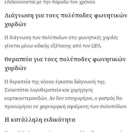
επιδεινώνεται με την πάροδο του χρόνου.
Διάγνωση για τους πολύποδες φωνητικών
χορδών
Η
διάγνωση των πολύποδων στις φωνητικές χορδές
γίνεται μέσω ειδικής εξέτασης από τον ΩΡΛ.
Θεραπεία για τους πολύποδες φωνητικών
χορδών
Η θεραπεία της νόσου έγκειται διάγνωσή της.
Συνιστάται λογοθεραπεία και χορήγηση
κορτικοστεροειδών. Αν δεν υποχωρήσει, ο γιατρός θα
προσωρήσει σε χειρουργική αφαίρεση των πολυπόδων.
Η κατάλληλη ειδικότητα