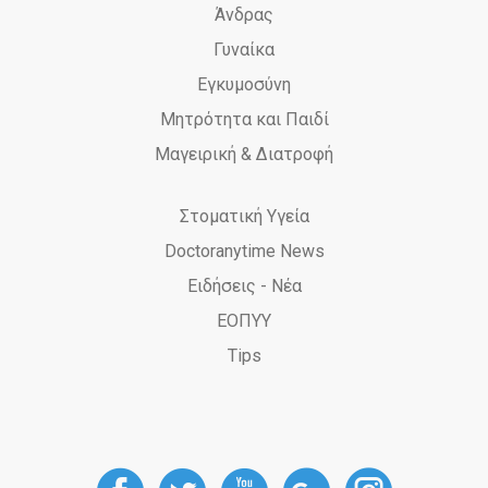
Άνδρας
Γυναίκα
Εγκυμοσύνη
Μητρότητα και Παιδί
Μαγειρική & Διατροφή
Στοματική Υγεία
Doctoranytime News
Ειδήσεις - Νέα
ΕΟΠΥΥ
Tips