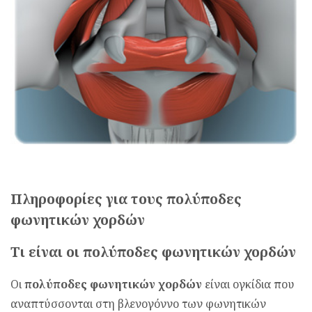
Πληροφορίες για τους πολύποδες
φωνητικών χορδών
Τι είναι οι πολύποδες φωνητικών χορδών
Οι
πολύποδες φωνητικών χορδών
είναι ογκίδια που
αναπτύσσονται στη βλενογόννο των φωνητικών