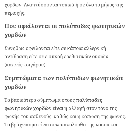
χορδών. Αναπτύσσονται τοπικά ή σε όλο το μήκος της
περιοχής.
Που οφείλονται οι πολύποδες φωνητικών
χορδών
Συνήθως οφείλονται είτε σε κάποια αλλεργική
αντίδραση είτε σε εισπνοή ερεθιστικών ουσιών
(καπνός τσιγάρου).
Συμπτώματα των πολύποδων φωνητικών
χορδών
Το βασικότερο σύμπτωμα στους
πολύποδες
φωνητικών χορδών
είναι η αλλαγή στον τόνο της
φωνής του ασθενούς, καθώς και η κόπωση της φωνής.
Το βράχνιασμα είναι συνεπακόλουθο της νόσου και