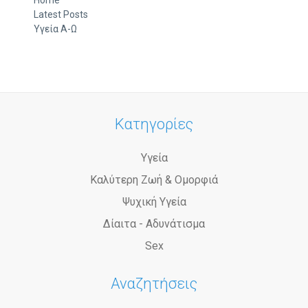
Latest Posts
Υγεία Α-Ω
Κατηγορίες
Υγεία
Καλύτερη Ζωή & Ομορφιά
Ψυχική Υγεία
Δίαιτα - Αδυνάτισμα
Sex
Αναζητήσεις