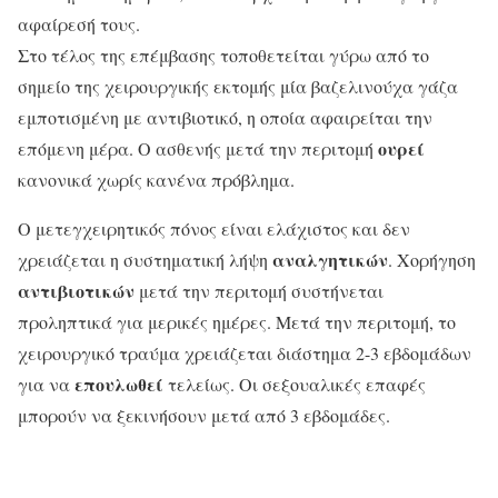
αφαίρεσή τους.
Στο τέλος της επέμβασης τοποθετείται γύρω από το
σημείο της χειρουργικής εκτομής μία βαζελινούχα γάζα
εμποτισμένη με αντιβιοτικό, η οποία αφαιρείται την
ουρεί
επόμενη μέρα. Ο ασθενής μετά την περιτομή
κανονικά χωρίς κανένα πρόβλημα.
Ο μετεγχειρητικός πόνος είναι ελάχιστος και δεν
αναλγητικών
χρειάζεται η συστηματική λήψη
. Χορήγηση
αντιβιοτικών
μετά την περιτομή συστήνεται
προληπτικά για μερικές ημέρες. Μετά την περιτομή, το
χειρουργικό τραύμα χρειάζεται διάστημα 2-3 εβδομάδων
επουλωθεί
για να
τελείως. Οι σεξουαλικές επαφές
μπορούν να ξεκινήσουν μετά από 3 εβδομάδες.