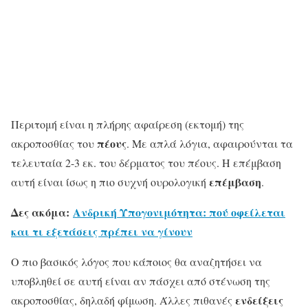
Περιτομή είναι η πλήρης αφαίρεση (εκτομή) της
πέους
ακροποσθίας του
. Με απλά λόγια, αφαιρούνται τα
τελευταία 2-3 εκ. του δέρματος του πέους. Η επέμβαση
επέμβαση
αυτή είναι ίσως η πιο συχνή ουρολογική
.
Δες ακόμα:
Ανδρική Υπογονιμότητα: πού οφείλεται
και τι εξετάσεις πρέπει να γίνουν
Ο πιο βασικός λόγος που κάποιος θα αναζητήσει να
υποβληθεί σε αυτή είναι αν πάσχει από στένωση της
ενδείξεις
ακροποσθίας, δηλαδή φίμωση. Άλλες πιθανές