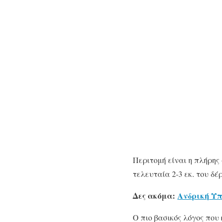
Περιτομή είναι η πλήρης
τελευταία 2-3 εκ. του δ
Δες ακόμα:
Ανδρική Υπ
Ο πιο βασικός λόγος που