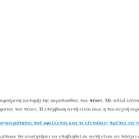
πέους
 αφαίρεση (εκτομή) της ακροποσθίας του
. Με απλά λόγι
έρματος του πέους. Η επέμβαση αυτή είναι ίσως η πιο συχνή ου
ογονιμότητα: πού οφείλεται και τι εξετάσεις πρέπει να γ
 κάποιος θα αναζητήσει να υποβληθεί σε αυτή είναι αν πάσχει