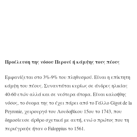
Προέλευση της νόσου Περονί ή κάμψης τους πέους
Εμφανίζεται στο 3%-9% του πληθυσμού. Είναι η επίκτητη
κάμψη του πέους. Συναντάται κυρίως σε άνδρες ηλικίας
40-60 ετών αλλά και σε νεότερα άτομα. Είναι καλοήθης
νόσος, το όνομα της το έχει πάρει από το Γάλλο Gigot de la
Peyronie, χειρουργό του Λουδοβίκου 15ου το 1743, που
δημοσίευσε άρθρο σχετικά με αυτή, ενώ ο πρώτος που τη
περιέγραψε ήταν ο Faloppius το 1561.