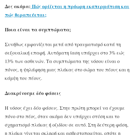
Δες ακόμα:
Πώς ορίζεται η πρόωρη εκσπερμάτιση και
πώς θεραπεύεται;
Ποια είναι τα συμπτώματα;
Συνήθως εμφανίζεται μετά από τραυματισμό κατά τη
σεξουαλική επαφή. Αυτόματη ίαση υπάρχει στο 3% εώς
13% των ασθενών. Τα συμπτώματα της νόσου είναι ο
πόνος, η ψηλάφηση μιας πλάκας στο σώμα του πέους και η
κάμψη του πέους.
Διακρίνουμε δύο φάσεις
Η νόσος έχει δύο φάσεις. Στην πρώτη μπορεί να έχουμε
πόνο στο πέος, όταν ακόμα δεν υπάρχει στύση και το
σχηματισμό πλάκας ή οζιδίου σε αυτό. Στη δεύτερη φάση,
η πλάκα γίνεται σκληρή και ασβεστοποιείται, οπότε η