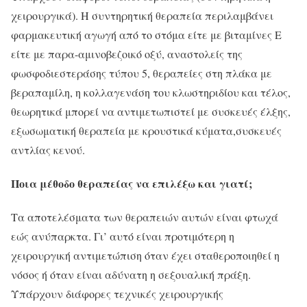
χειρουργικά). Η συντηρητική θεραπεία περιλαμβάνει
φαρμακευτική αγωγή από το στόμα είτε με βιταμίνες Ε
είτε με παρα-αμινοβεζοικό οξύ, αναστολείς της
φωσφοδιεστεράσης τύπου 5, θεραπείες στη πλάκα με
βεραπαμίλη, η κολλαγενάση του κλωστηριδίου και τέλος,
θεωρητικά μπορεί να αντιμετωπιστεί με συσκευές έλξης,
εξωσωματική θεραπεία με κρουστικά κύματα,συσκευές
αντλίας κενού.
Ποια μέθοδο θεραπείας να επιλέξω και γιατί;
Τα αποτελέσματα των θεραπειών αυτών είναι φτωχά
εώς ανύπαρκτα. Γι’ αυτό είναι προτιμότερη η
χειρουργική αντιμετώπιση όταν έχει σταθεροποιηθεί η
νόσος ή όταν είναι αδύνατη η σεξουαλική πράξη.
Υπάρχουν διάφορες τεχνικές χειρουργικής