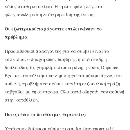
νόσος σταθεροποιείται. Η πρώτη φάση λέγεται
φλεγμονώδη και η δεύτερη φάση της ίνωσης.
Οι εξωτερικοί παράγοντες επιδεινώνουν το
πρόβλημα
Προδιαθεσικοί παράγοντες για να συμβεί είναι το
κάπνισμα, ο σακχαρώδης διαβήτης, η υπέρταση, η
δυσλιπιδαιμία, χαμηλή τεστοστερόνη, η νόσος Duputren.
Έχει ως αποτέλεσμα να δημιουργείται μόνιμο άγχος στο
ασθενή, προβλήματα στύσης κατά τη σεξουαλική πράξη,
καβγάδες με τη σύντροφο. Όλα αυτά οδηγούν τον ασθενή
στην κατάθλιψη.
Ποιες είναι οι διαθέσιμες θεραπείες;
Υπάρχουν διάφοροι τύποι θεραπείας (συντηρητικά ή