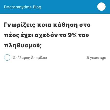
Doctoranytime Blog
Γνωρίζεις ποια πάθηση στο
πέος έχει σχεδόν το 9% του
πληθυσμού;
Θεόδωρος Θεοφίλου
8 years ago