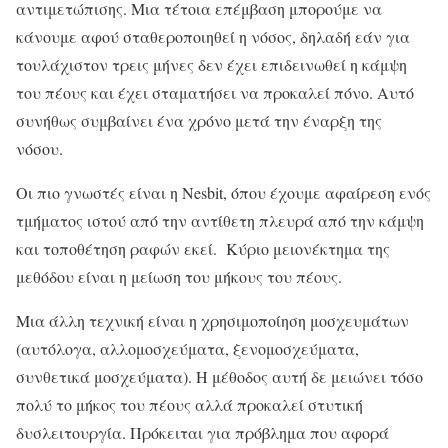
αντιμετώπισης. Μια τέτοια επέμβαση μπορούμε να
κάνουμε αφού σταθεροποιηθεί η νόσος, δηλαδή εάν για
τουλάχιστον τρεις μήνες δεν έχει επιδεινωθεί η κάμψη
του πέους και έχει σταματήσει να προκαλεί πόνο. Αυτό
συνήθως συμβαίνει ένα χρόνο μετά την έναρξη της
νόσου.
Οι πιο γνωστές είναι η Nesbit, όπου έχουμε αφαίρεση ενός
τμήματος ιστού από την αντίθετη πλευρά από την κάμψη
και τοποθέτηση ραφών εκεί. Κύριο μειονέκτημα της
μεθόδου είναι η μείωση του μήκους του πέους.
Μια άλλη τεχνική είναι η χρησιμοποίηση μοσχευμάτων
(αυτόλογα, αλλομοσχεύματα, ξενομοσχεύματα,
συνθετικά μοσχεύματα). Η μέθοδος αυτή δε μειώνει τόσο
πολύ το μήκος του πέους αλλά προκαλεί στυτική
δυσλειτουργία. Πρόκειται για πρόβλημα που αφορά