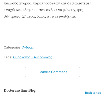
πολλούς άνδρες, παρατηρούνταν και σε παλιότερες
εποχές και οδηγούσε τον άνδρα να μένει χωρίς
σύντροφο. Σήμερα, όμως, αντιμετωπίζεται.
Categories:
Άνδρας
Tags:
Ουρολόγος - Ανδρολόγος
Leave a Comment
Doctoranytime Blog
Back to top