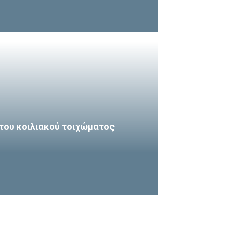
του κοιλιακού τοιχώματος