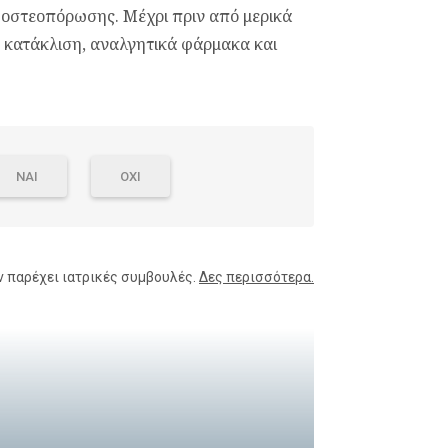
 οστεοπόρωσης. Μέχρι πριν από μερικά
 κατάκλιση, αναλγητικά φάρμακα και
ΝΑΙ
ΟΧΙ
ν παρέχει ιατρικές συμβουλές.
Δες περισσότερα.