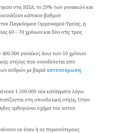
θηκαν στις ΗΠΑ, το 29% των γυναικών και
ρουσιάζουν κάποιου βαθμού
 του Παγκόσμιου Οργανισμού Υγείας, η
ίας 60 – 70 χρόνων και δύο στις τρεις
 400.000 γυναίκες άνω των 50 χρόνων
κής στήλης που συνοδεύεται από
των ανδρών με βαριά
οστεοπόρωση
βαίνουν 1.500.000 νέα κατάγματα λόγω
ντοπίζονται στη σπονδυλική στήλη. Όταν
νηθες ορθογώνιο σχήμα του οστού
αίνουν σε έναν ή σε περισσότερους