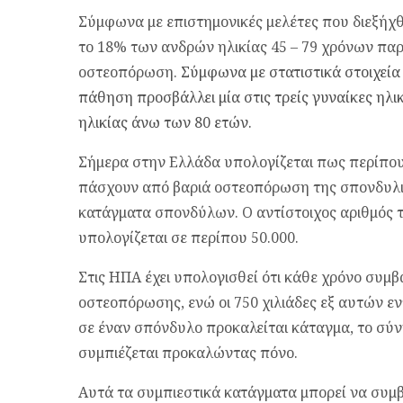
Σύμφωνα με επιστημονικές μελέτες που διεξήχ
το 18% των ανδρών ηλικίας 45 – 79 χρόνων πα
οστεοπόρωση.
Σύμφωνα με στατιστικά στοιχεία
πάθηση προσβάλλει μία στις τρείς γυναίκες ηλικ
ηλικίας άνω των 80 ετών.
Σήμερα στην Ελλάδα υπολογίζεται πως περίπου
πάσχουν από βαριά οστεοπόρωση της σπονδυλι
κατάγματα σπονδύλων. Ο αντίστοιχος αριθμός 
υπολογίζεται σε περίπου 50.000.
Στις ΗΠΑ έχει υπολογισθεί ότι κάθε χρόνο συμ
οστεοπόρωσης, ενώ οι 750 χιλιάδες εξ αυτών ε
σε έναν σπόνδυλο προκαλείται κάταγμα, το σύ
συμπιέζεται προκαλώντας πόνο.
Αυτά τα συμπιεστικά κατάγματα μπορεί να συμβ