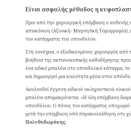
Είναι ασφαλής μέθοδος η κυφοπλασ
Πριν από την χειρουργική επέμβαση ο ασθενής
απεικόνιση (Αξονική- Μαγνητική Τομογραφία), 
του κατάγματος του σπονδύλου.
Στη συνέχεια, ο εξειδικευμένος χειρουργός από 
βοήθεια της ακτινοσκοπικής καθοδήγησης προσ
ένα ειδικό μπαλόνι στο σπονδυλικό κάταγμα, το
και δημιουργεί μια κοιλότητα μέσα στον σπόνδυ
Ακολουθεί έγχυση ειδικού σκληρυντικού υλικού
μπαλόνι απομακρύνεται. «Η όλη επέμβαση διαρκ
σπονδύλου. Ο πόνος του κατάγματος υποχωρεί 
μετά την επέμβαση υπό παρακολούθηση στο χώ
Πολυθοδωράκης
.