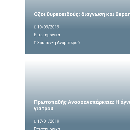
Όζοι θυρεοειδούς: διάγνωση και θερα
10/09/2019
Επιστημονικά
Χρυσάνθη Αναματερού
Πρωτοπαθής Ανοσοανεπάρκεια: Η άγν
γιατρού
17/01/2019
Επιστημονικά