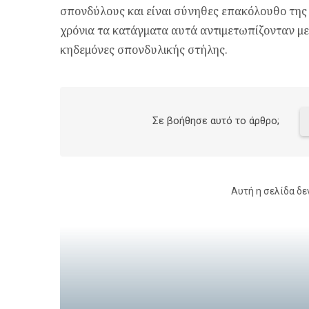
σπονδύλους και είναι σύνηθες επακόλουθο της
χρόνια τα κατάγματα αυτά αντιμετωπίζονταν με
κηδεμόνες σπονδυλικής στήλης.
Σε βοήθησε αυτό το άρθρο;
Αυτή η σελίδα δε