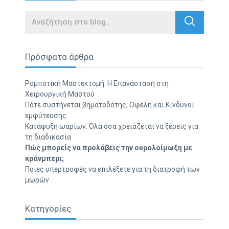
Search
Πρόσφατα άρθρα
Ρομποτική Μαστεκτομή: Η Επανάσταση στη
Χειρουργική Μαστού
Πότε συστήνεται βηματοδότης; Οφέλη και Κίνδυνοι
εμφύτευσης.
Κατάψυξη ωαρίων: Όλα όσα χρειάζεται να ξέρεις για
τη διαδικασία
Πώς μπορείς να προλάβεις την ουρολοίμωξη με
κράνμπερι;
Ποιες υπερτροφές να επιλέξετε για τη διατροφή των
μωρών
Κατηγορίες