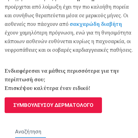
προέρχεται από λοίμωξη έχει την πιο καλοήθη πορεία
και συνήθως θεραπεύεται μέσα σε μερικούς μήνες. Οι
ασθενείς που πάσχουν από
σακχαρώδη διαβήτη
έχουν χαμηλότερη πρόγνωση, ενώ για τη θνησιμότητα
κάποιων ασθενών ευθύνεται κυρίως η παχυσαρκία, οι
νεφροπάθειες και οι σοβαρές καρδιαγγειακές παθήσεις.
Ενδιαφέρεσαι να μάθεις περισσότερα για την
περίπτωσή σου;
Επισκέψου καλύτερα έναν ειδικό!
ΣΥΜΒΟΥΛΕΥΣΟΥ ΔΕΡΜΑΤΟΛΟΓΟ
Αναζήτηση