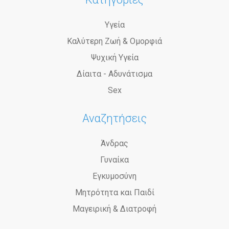
Υγεία
Καλύτερη Ζωή & Ομορφιά
Ψυχική Υγεία
Δίαιτα - Αδυνάτισμα
Sex
Αναζητήσεις
Άνδρας
Γυναίκα
Εγκυμοσύνη
Μητρότητα και Παιδί
Μαγειρική & Διατροφή