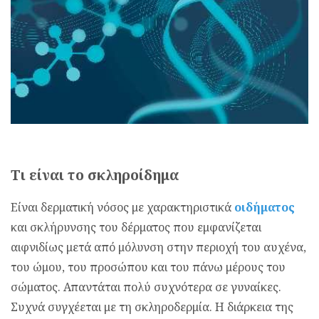
Τι είναι το σκληροίδημα
Eίναι δερματική νόσος με χαρακτηριστικά
οιδήματος
και σκλήρυνσης του δέρματος που εμφανίζεται
αιφνιδίως μετά από μόλυνση στην περιοχή του αυχένα,
του ώμου, του προσώπου και του πάνω μέρους του
σώματος. Απαντάται πολύ συχνότερα σε γυναίκες.
Συχνά συγχέεται με τη σκληροδερμία. Η διάρκεια της