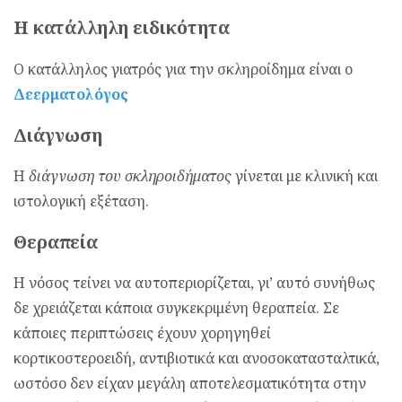
Η κατάλληλη ειδικότητα
Ο κατάλληλος γιατρός για την σκληροίδημα είναι ο
Δεερματολόγος
Διάγνωση
Η
διάγνωση του σκληροιδήματος
γίνεται με κλινική και
ιστολογική εξέταση.
Θεραπεία
Η νόσος τείνει να αυτοπεριορίζεται, γι’ αυτό συνήθως
δε χρειάζεται κάποια συγκεκριμένη θεραπεία. Σε
κάποιες περιπτώσεις έχουν χορηγηθεί
κορτικοστεροειδή, αντιβιοτικά και ανοσοκατασταλτικά,
ωστόσο δεν είχαν μεγάλη αποτελεσματικότητα στην