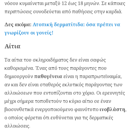
νόσου κυμαίνεται μεταξύ 12 έως 18 μηνών. Σε κάποιες
περιπτώσεις συνοδεύεται από παθήσεις στην καρδιά.
Δες ακόμα:
Ατοπική δερματίτιδα: όσα πρέπει να
γνωρίζουν οι γονείς!
Αίτια
Τα αίτια του σκληροιδήματος δεν είναι σαφώς
καθορισμένα. Ένας από τους παράγοντες που
δημιουργούν
παθογένεια
είναι η παραπρωτεϊναιμία,
αν και δεν είναι σταθερός εκλυτικός παράγοντας των
αλλοιώσεων που εντοπίζονται στο χόριο. Οι ερευνητές
μέχρι σήμερα τοποθετούν το κύριο αίτιο σε έναν
βιοσυνθετικά ενεργοποιούμενο φαινότυπο
ινοβλάστη
,
ο οποίος φέρεται ότι ευθύνεται για τις δερματικές
αλλοιώσεις.