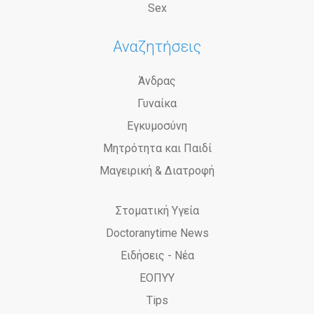
Sex
Αναζητήσεις
Άνδρας
Γυναίκα
Εγκυμοσύνη
Μητρότητα και Παιδί
Μαγειρική & Διατροφή
Στοματική Υγεία
Doctoranytime News
Ειδήσεις - Νέα
ΕΟΠΥΥ
Tips