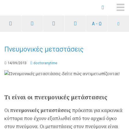
ME
Α - Ω
Πνευμονικές μεταστάσεις
14/09/2013
doctoranytime
Τι είναι οι πνευμονικές μετάστασεις
Οι
πνευμονικές μεταστάσεις
πρόκειται για καρκινικά
κύτταρα που έχουν εξαπλωθεί από τον αρχικό όγκο
στον πνεύμονα. Οι μεταστάσεις στον πνεύμονα είναι