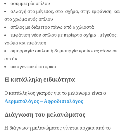
ασυμμετρία σπίλου
αλλαγή στο μέγεθος, στο σχήμα, στην εμφάνιση και
στο χρώμα ενός σπίλου
σπίλος με διάμετρο πάνω από 6 χιλιοστά
εμφάνιση νέου σπίλου με περίεργο σχήμα , μέγεθος,
χρώμα και εμφάνιση
αιμορραγία σπίλου ή δημιουργία κρούστας πάνω σε
αυτόν
οικογενειακό ιστορικό
Η κατάλληλη ειδικότητα
Ο κατάλληλος γιατρός για το μελάνωμα είναι ο
Δερματολόγος – Αφροδισιολόγος
Διάγνωση του μελανώματος
Η διάγνωση μελανώματος γίνεται αρχικά από το