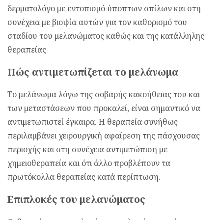
δερματολόγο με εντοπισμό ύποπτων σπίλων και στη
συνέχεια με βιοψία αυτών για τον καθορισμό του
σταδίου του μελανώματος καθώς και της κατάλληλης
θεραπείας
Πώς αντιμετωπίζεται το μελάνωμα
Το μελάνωμα λόγω της σοβαρής κακοήθειας του και
των μεταστάσεων που προκαλεί, είναι σημαντικό να
αντιμετωπιστεί έγκαιρα. Η θεραπεία συνήθως
περιλαμβάνει χειρουργική αφαίρεση της πάσχουσας
περιοχής και στη συνέχεια αντιμετώπιση με
χημειοθεραπεία και ότι άλλο προβλέπουν τα
πρωτόκολλα θεραπείας κατά περίπτωση.
Επιπλοκές του μελανώματος