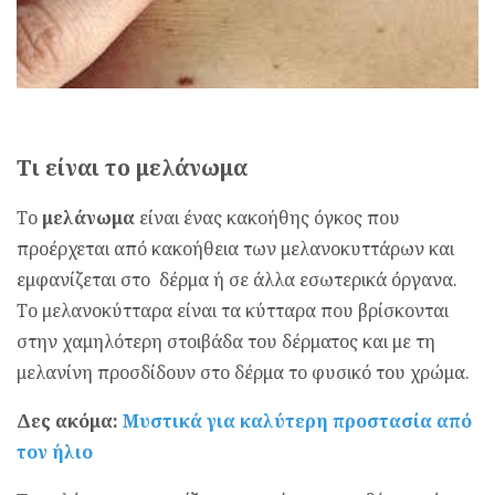
Τι είναι το μελάνωμα
Το
μελάνωμα
είναι ένας κακοήθης όγκος που
προέρχεται από κακοήθεια των μελανοκυττάρων και
εμφανίζεται στο δέρμα ή σε άλλα εσωτερικά όργανα.
Το μελανοκύτταρα είναι τα κύτταρα που βρίσκονται
στην χαμηλότερη στοιβάδα του δέρματος και με τη
μελανίνη προσδίδουν στο δέρμα το φυσικό του χρώμα.
Δες ακόμα:
Mυστικά για καλύτερη προστασία από
τον ήλιο