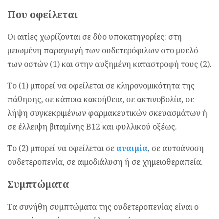
Που οφείλεται
Οι αιτίες χωρίζονται σε δύο υποκατηγορίες: στη
μειωμένη παραγωγή των ουδετερόφιλων στο μυελό
των οστών (1) και στην αυξημένη καταστροφή τους (2).
Το (1) μπορεί να οφείλεται σε κληρονομικότητα της
πάθησης, σε κάποια κακοήθεια, σε ακτινοβολία, σε
λήψη συγκεκριμένων φαρμακευτικών σκευασμάτων ή
σε έλλειψη βιταμίνης Β12 και φυλλικού οξέως.
Το (2) μπορεί να οφείλεται σε
αναιμία
, σε αυτοάνοση
ουδετεροπενία, σε αιμοδιάλυση ή σε χημειοθεραπεία.
Συμπτώματα
Τα συνήθη συμπτώματα της ουδετεροπενίας είναι ο