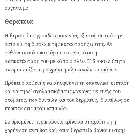
οργανισμό.
Θεραπεία
Η θεραπεία της ουδετεροπενίας εξαρτάται από την
αιτία και τη διάρκεια της κατάστασης αυτής. Αν
ευθύνεται κάποιο φάρμακο συνιστάται η
αντικατάστασή του με κάποιο άλλο. Η δυσκοιλιότητα
αντιμετωπίζεται με χρήση μαλακτικών κοπράνων.
Πρέπει ο ασθενής να αποφεύγει τη δακτυλική εξέταση
και να τηρεί σχολαστικά τους κανόνες υγιεινής του
στόματος, των δοντιών και του δέρματος, ιδιαιτέρως σε
περιπτώσεις τραυματισμών.
Σε ορισμένες περιπτώσεις κρίνεται απαραίτητη η
χορήγηση αντιβιοτικού και η θεραπεία βανκομυκίνης