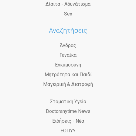
Δίαιτα - Αδυνάτισμα
Sex
Αναζητήσεις
Άνδρας
Γυναίκα
Εγκυμοσύνη
Μητρότητα και Παιδί
Μαγειρική & Διατροφή
Στοματική Υγεία
Doctoranytime News
Ειδήσεις - Νέα
ΕΟΠΥΥ