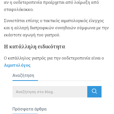
αν η ουδετεροπενία προέρχεται από λοίμωξη από
σταφυλόκοκκο.
Συνιστάται επίσης ο τακτικός αιματολογικός έλεγχος
και η αλλαγή διατροφικών συνηθειών σύμφωνα με την
εκάστοτε αγωγή του γιατρού.
Η κατάλληλη ειδικότητα
Ο κατάλληλος γιατρός για την ουδετεροπενία είναι ο
Αιματολόγος
Αναζήτηση
Search
Πρόσφατα άρθρα