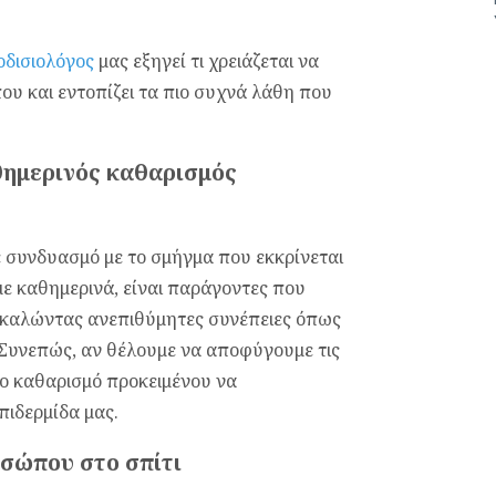
οδισιολόγος
μας εξηγεί τι χρειάζεται να
υ και εντοπίζει τα πιο συχνά λάθη που
αθημερινός καθαρισμός
ε συνδυασμό με το σμήγμα που εκκρίνεται
με καθημερινά, είναι παράγοντες που
ροκαλώντας ανεπιθύμητες συνέπειες όπως
 Συνεπώς, αν θέλουμε να αποφύγουμε τις
το καθαρισμό προκειμένου να
πιδερμίδα μας.
οσώπου στο σπίτι