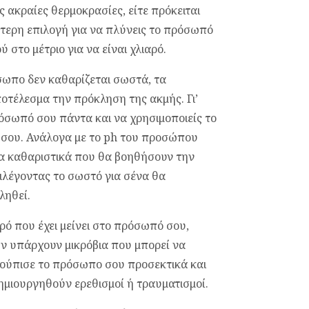
ς ακραίες θερμοκρασίες, είτε πρόκειται
ύτερη επιλογή για να πλύνεις το πρόσωπό
 στο μέτριο για να είναι χλιαρό.
σωπο δεν καθαρίζεται σωστά, τα
οτέλεσμα την πρόκληση της ακμής. Γι’
ρόσωπό σου πάντα και να χρησιμοποιείς το
ς σου. Ανάλογα με το ph του προσώπου
χα καθαριστικά που θα βοηθήσουν την
ιλέγοντας το σωστό για σένα θα
ληθεί.
ρό που έχει μείνει στο πρόσωπό σου,
ν υπάρχουν μικρόβια που μπορεί να
κούπισε το πρόσωπο σου προσεκτικά και
δημιουργηθούν ερεθισμοί ή τραυματισμοί.