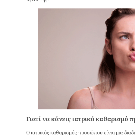
Γιατί να κάνεις ιατρικό καθαρισμό
Ο ιατρικός καθαρισμός προσώπου είναι μια διαδ