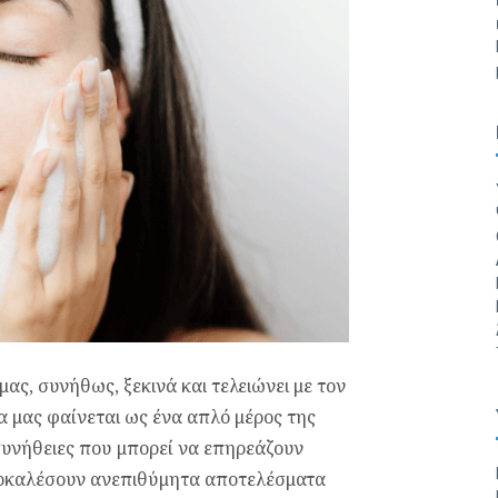
ας, συνήθως, ξεκινά και τελειώνει με τον
να μας φαίνεται ως ένα απλό μέρος της
συνήθειες που μπορεί να επηρεάζουν
ροκαλέσουν ανεπιθύμητα αποτελέσματα