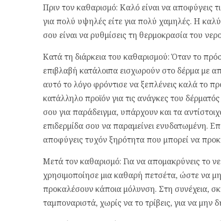
Πριν τον καθαρισμό: Καλό είναι να αποφύγεις τι
για πολύ υψηλές είτε για πολύ χαμηλές. Η καλ
σου είναι να ρυθμίσεις τη θερμοκρασία του νερού
Κατά τη διάρκεια του καθαρισμού: Όταν το πρό
επιβλαβή κατάλοιπα εισχωρούν στο δέρμα με απ
αυτό το λόγο φρόντισε να ξεπλένεις καλά το π
κατάλληλο προϊόν για τις ανάγκες του δέρματό
σου για παράδειγμα, υπάρχουν και τα αντίστοι
επιδερμίδα σου να παραμείνει ενυδατωμένη. Επ
αποφύγεις τυχόν ξηρότητα που μπορεί να προκ
Μετά τον καθαρισμό: Για να απομακρύνεις το νε
χρησιμοποίησε μια καθαρή πετσέτα, ώστε να μη
προκαλέσουν κάποια μόλυνση. Στη συνέχεια, σ
ταμποναριστά, χωρίς να το τρίβεις, για να μην 