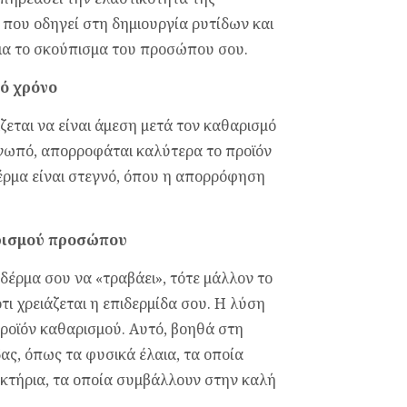
που οδηγεί στη δημιουργία ρυτίδων και
ια το σκούπισμα του προσώπου σου.
ό χρόνο
εται να είναι άμεση μετά τον καθαρισμό
 νωπό, απορροφάται καλύτερα το προϊόν
δέρμα είναι στεγνό, όπου η απορρόφηση
ρισμού προσώπου
 δέρμα σου να «τραβάει», τότε μάλλον το
ότι χρειάζεται η επιδερμίδα σου. Η λύση
 προϊόν καθαρισμού. Αυτό, βοηθά στη
ας, όπως τα φυσικά έλαια, τα οποία
ακτήρια, τα οποία συμβάλλουν στην καλή