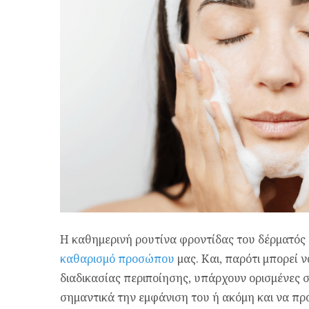
Η καθημερινή ρουτίνα φροντίδας του δέρματός μ
καθαρισμό προσώπου
μας. Και, παρότι μπορεί 
διαδικασίας περιποίησης, υπάρχουν ορισμένες 
σημαντικά την εμφάνιση του ή ακόμη και να π