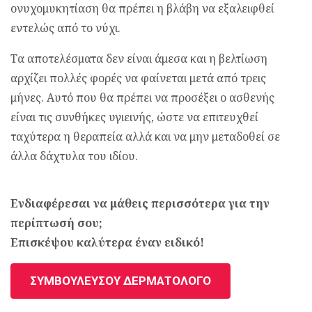
ονυχομυκητίαση θα πρέπει η βλάβη να εξαλειφθεί
εντελώς από το νύχι.
Tα αποτελέσματα δεν είναι άμεσα και η βελτίωση
αρχίζει πολλές φορές να φαίνεται μετά από τρεις
μήνες. Αυτό που θα πρέπει να προσέξει ο ασθενής
είναι τις συνθήκες υγιεινής, ώστε να επιτευχθεί
ταχύτερα η θεραπεία αλλά και να μην μεταδοθεί σε
άλλα δάχτυλα του ιδίου.
Ενδιαφέρεσαι να μάθεις περισσότερα για την
περίπτωσή σου;
Επισκέψου καλύτερα έναν ειδικό!
ΣΥΜΒΟΥΛΕΥΣΟΥ ΔΕΡΜΑΤΟΛΟΓΟ