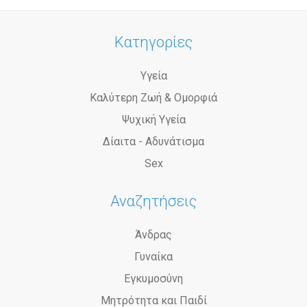
Κατηγορίες
Υγεία
Καλύτερη Ζωή & Ομορφιά
Ψυχική Υγεία
Δίαιτα - Αδυνάτισμα
Sex
Αναζητήσεις
Άνδρας
Γυναίκα
Εγκυμοσύνη
Μητρότητα και Παιδί