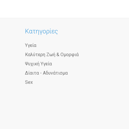
Κατηγορίες
Υγεία
Καλύτερη Ζωή & Ομορφιά
Ψυχική Υγεία
Δίαιτα - Αδυνάτισμα
Sex