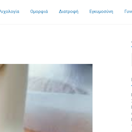
Ψυχολογία
Ομορφιά
Διατροφή
Εγκυμοσύνη
Γυν