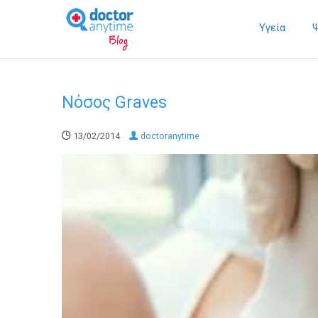
Υγεία
Νόσος Graves
13/02/2014
doctoranytime