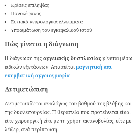
Κρίσεις επιληψίας
Πονοκέφαλος
Εστιακά νευρολογικά ελλείμματα
Υποαιμάτωση του εγκεφαλικού ιστού
Πώς γίνεται η διάγνωση
Η διάγνωση της
αγγειακής δυσπλασίας
γίνεται μέσω
ειδικών εξετάσεων. Απαιτείται
μαγνητική και
επεμβατική αγγειογραφία
.
Αντιμετώπιση
Aντιμετωπίζεται αναλόγως του βαθμού της βλάβης και
της δυσλειτουργίας. Η θεραπεία που προτείνεται είναι
είτε χειρουργική είτε με τη χρήση ακτινοβολίας, είτε με
λέιζερ, ανά περίπτωση.