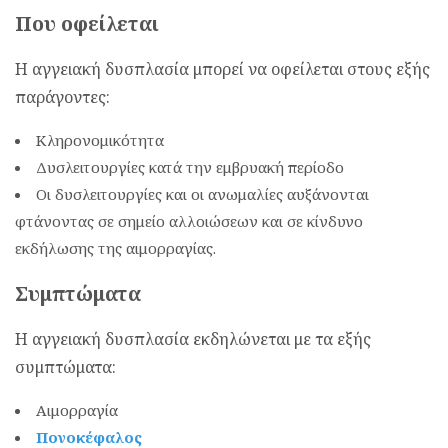
Που οφείλεται
Η αγγειακή δυσπλασία μπορεί να οφείλεται στους εξής
παράγοντες:
Κληρονομικότητα
Δυσλειτουργίες κατά την εμβρυακή περίοδο
Οι δυσλειτουργίες και οι ανωμαλίες αυξάνονται
φτάνοντας σε σημείο αλλοιώσεων και σε κίνδυνο
εκδήλωσης της αιμορραγίας.
Συμπτώματα
Η αγγειακή δυσπλασία εκδηλώνεται με τα εξής
συμπτώματα:
Αιμορραγία
Πονοκέφαλος