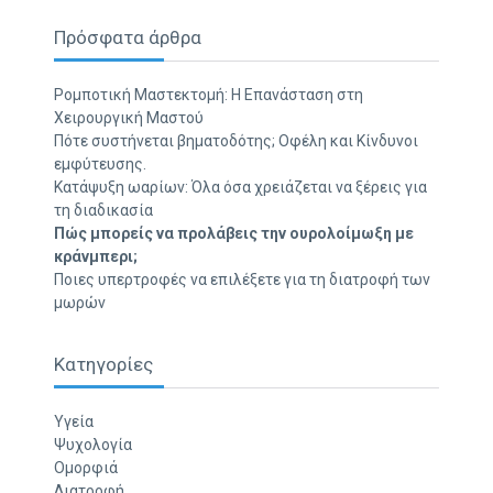
Πρόσφατα άρθρα
Ρομποτική Μαστεκτομή: Η Επανάσταση στη
Χειρουργική Μαστού
Πότε συστήνεται βηματοδότης; Οφέλη και Κίνδυνοι
εμφύτευσης.
Κατάψυξη ωαρίων: Όλα όσα χρειάζεται να ξέρεις για
τη διαδικασία
Πώς μπορείς να προλάβεις την ουρολοίμωξη με
κράνμπερι;
Ποιες υπερτροφές να επιλέξετε για τη διατροφή των
μωρών
Κατηγορίες
Υγεία
Ψυχολογία
Ομορφιά
Διατροφή