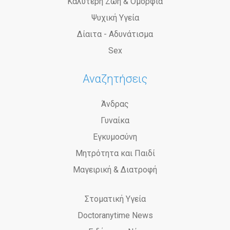
Καλύτερη Ζωή & Ομορφιά
Ψυχική Υγεία
Δίαιτα - Αδυνάτισμα
Sex
Αναζητήσεις
Άνδρας
Γυναίκα
Εγκυμοσύνη
Μητρότητα και Παιδί
Μαγειρική & Διατροφή
Στοματική Υγεία
Doctoranytime News