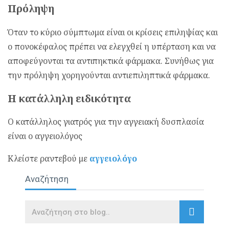
Πρόληψη
Όταν το κύριο σύμπτωμα είναι οι κρίσεις επιληψίας και
ο πονοκέφαλος πρέπει να ελεγχθεί η υπέρταση και να
αποφεύγονται τα αντιπηκτικά φάρμακα. Συνήθως για
την πρόληψη χορηγούνται αντιεπιληπτικά φάρμακα.
Η κατάλληλη ειδικότητα
Ο κατάλληλος γιατρός για την αγγειακή δυσπλασία
είναι ο αγγειολόγος
Κλείστε ραντεβού με
αγγειολόγο
Αναζήτηση
Search