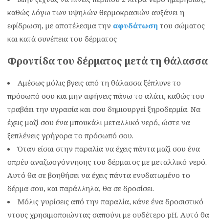
καθώς λόγω των υψηλών θερμοκρασιών αυξάνει η
εφίδρωση, με αποτέλεσμα την
αφυδάτωση
του σώματος
και κατά συνέπεια του δέρματος
Φροντίδα του δέρματος μετά τη θάλασσα
Αμέσως μόλις βγεις από τη θάλασσα ξέπλυνε το
πρόσωπό σου και μην αφήνεις πάνω το αλάτι, καθώς του
τραβάει την υγρασία και σου δημιουργεί ξηροδερμία. Να
έχεις μαζί σου ένα μπουκάλι μεταλλικό νερό, ώστε να
ξεπλένεις γρήγορα το πρόσωπό σου.
Όταν είσαι στην παραλία να έχεις πάντα μαζί σου ένα
σπρέυ αναζωογόννησης του δέρματος με μεταλλικό νερό.
Αυτό θα σε βοηθήσει να έχεις πάντα ενυδατωμένο το
δέρμα σου, και παράλληλα, θα σε δροσίσει.
Μόλις γυρίσεις από την παραλία, κάνε ένα δροσιστικό
ντους χρησιμοποιώντας σαπούνι με ουδέτερο pΗ. Αυτό θα