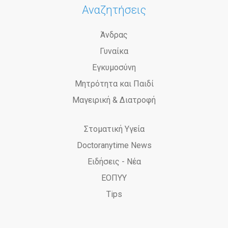
Αναζητήσεις
Άνδρας
Γυναίκα
Εγκυμοσύνη
Μητρότητα και Παιδί
Μαγειρική & Διατροφή
Στοματική Υγεία
Doctoranytime News
Ειδήσεις - Νέα
ΕΟΠΥΥ
Tips