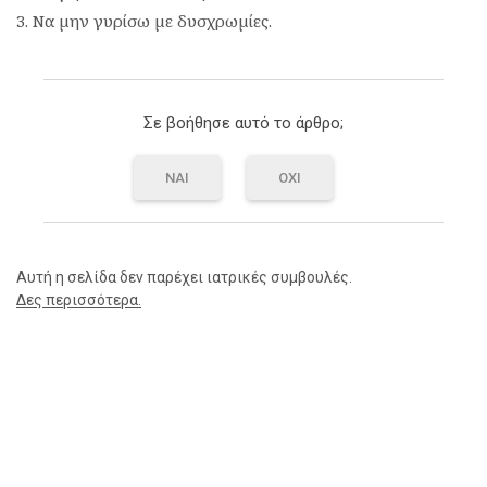
Να µην γυρίσω µε δυσχρωµίες.
Σε βοήθησε αυτό το άρθρο;
ΝΑΙ
ΟΧΙ
Αυτή η σελίδα δεν παρέχει ιατρικές συμβουλές.
Δες περισσότερα.