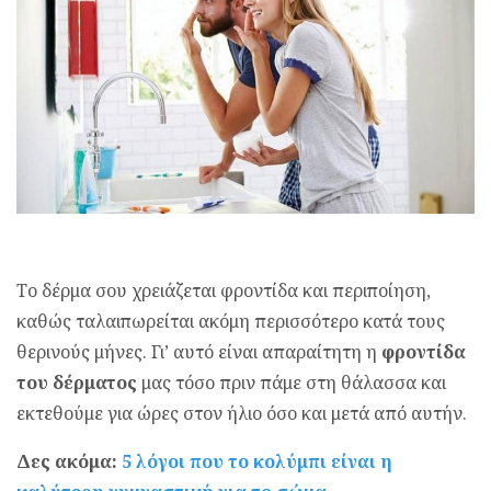
Το δέρμα σου χρειάζεται φροντίδα και περιποίηση,
καθώς ταλαιπωρείται ακόμη περισσότερο κατά τους
θερινούς μήνες. Γι’ αυτό είναι απαραίτητη η
φροντίδα
του δέρματος
μας τόσο πριν πάμε στη θάλασσα και
εκτεθούμε για ώρες στον ήλιο όσο και μετά από αυτήν.
Δες ακόμα:
5 λόγοι που το κολύμπι είναι η