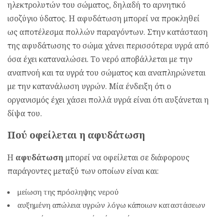
ηλεκτρολυτών του σώματος, δηλαδή το αρνητικό
ισοζύγιο ύδατος. Η αφυδάτωση μπορεί να προκληθεί
ως αποτέλεσμα πολλών παραγόντων. Στην κατάσταση
της αφυδάτωσης το σώμα χάνει περισσότερα υγρά από
όσα έχει καταναλώσει. Το νερό αποβάλλεται με την
αναπνοή και τα υγρά του σώματος και αναπληρώνεται
με την κατανάλωση υγρών. Μία ένδειξη ότι ο
οργανισμός έχει χάσει πολλά υγρά είναι ότι αυξάνεται η
δίψα του.
Πού οφείλεται η αφυδάτωση
Η
αφυδάτωση
μπορεί να οφείλεται σε διάφορους
παράγοντες μεταξύ των οποίων είναι και:
μείωση της πρόσληψης νερού
αυξημένη απώλεια υγρών λόγω κάποιων καταστάσεων