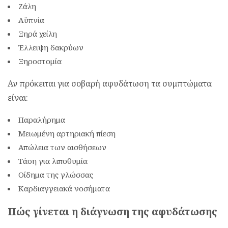
Ζάλη
Αϋπνία
Ξηρά χείλη
Έλλειψη δακρύων
Ξηροστομία
Αν πρόκειται για σοβαρή αφυδάτωση τα συμπτώματα
είναι:
Παραλήρημα
Μειωμένη αρτηριακή πίεση
Απώλεια των αισθήσεων
Τάση για λιποθυμία
Οίδημα της γλώσσας
Καρδιαγγειακά νοσήματα
Πώς γίνεται η διάγνωση της αφυδάτωσης