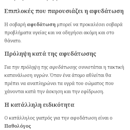
Επιπλοκές που παρουσιάζει η αφυδάτωση
Η σοβαρή
αφυδάτωση
μπορεί να προκαλέσει σοβαρά
προβλήματα υγείας και να οδηγήσει ακόμη και στο
θάνατο.
Πρόληψη κατά της αφυδάτωσης
Για
την πρόληψη της αφυδάτωσης
συνιστάται η τακτική
κατανάλωση υγρών. Όταν ένα άτομο αθλείται θα
πρέπει να αναπληρώνει τα υγρά του σώματος που
χάνονται κατά την άσκηση και την εφίδρωση.
Η κατάλληλη ειδικότητα
Ο κατάλληλος γιατρός για την αφυδάτωση είναι ο
Παθολόγος