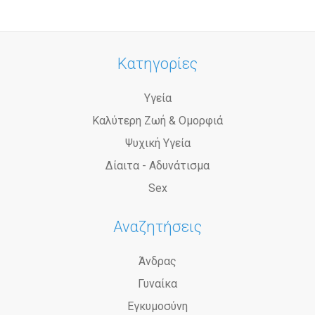
Κατηγορίες
Υγεία
Καλύτερη Ζωή & Ομορφιά
Ψυχική Υγεία
Δίαιτα - Αδυνάτισμα
Sex
Αναζητήσεις
Άνδρας
Γυναίκα
Εγκυμοσύνη