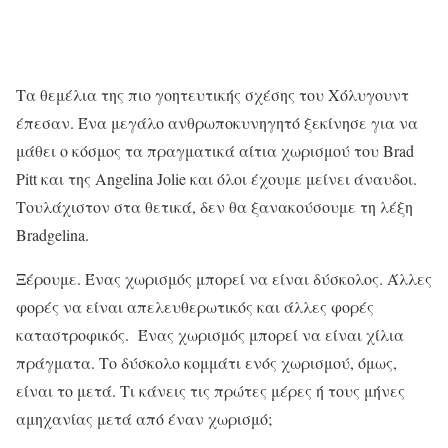
Τα θεμέλια της πιο γοητευτικής σχέσης του Χόλυγουντ
έπεσαν. Ένα μεγάλο ανθρωποκυνηγητό ξεκίνησε για να
μάθει ο κόσμος τα πραγματικά αίτια χωρισμού του Brad
Pitt και της Angelina Jolie και όλοι έχουμε μείνει άναυδοι.
Τουλάχιστον στα θετικά, δεν θα ξανακούσουμε τη λέξη
Bradgelina.
Ξέρουμε. Ένας χωρισμός μπορεί να είναι δύσκολος. Άλλες
φορές να είναι απελευθερωτικός και άλλες φορές
καταστροφικός.
Ένας χωρισμός μπορεί να είναι χίλια
πράγματα. Το δύσκολο κομμάτι ενός χωρισμού, όμως,
είναι το μετά. Τι κάνεις τις πρώτες μέρες ή τους μήνες
αμηχανίας μετά από έναν χωρισμό;