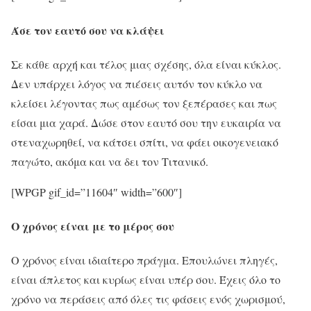
Άσε τον εαυτό σου να κλάψει
Σε κάθε αρχή και τέλος μιας σχέσης, όλα είναι κύκλος.
Δεν υπάρχει λόγος να πιέσεις αυτόν τον κύκλο να
κλείσει λέγοντας πως αμέσως τον ξεπέρασες και πως
είσαι μια χαρά. Δώσε στον εαυτό σου την ευκαιρία να
στεναχωρηθεί, να κάτσει σπίτι, να φάει οικογενειακό
παγώτο, ακόμα και να δει τον Τιτανικό.
[WPGP gif_id=”11604″ width=”600″]
Ο χρόνος είναι με το μέρος σου
Ο χρόνος είναι ιδιαίτερο πράγμα. Επουλώνει πληγές,
είναι άπλετος και κυρίως είναι υπέρ σου. Έχεις όλο το
χρόνο να περάσεις από όλες τις φάσεις ενός χωρισμού,