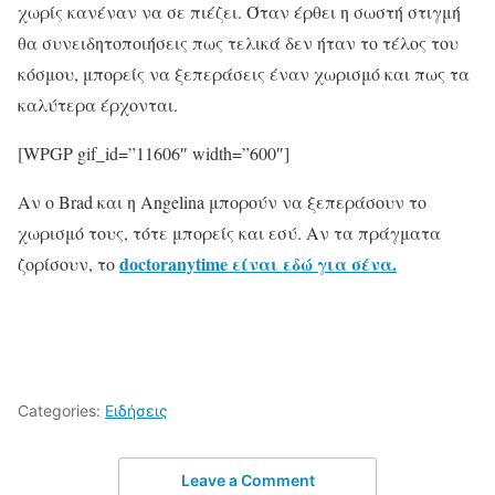
χωρίς κανέναν να σε πιέζει. Όταν έρθει η σωστή στιγμή
θα συνειδητοποιήσεις πως τελικά δεν ήταν το τέλος του
κόσμου, μπορείς να ξεπεράσεις έναν χωρισμό και πως τα
καλύτερα έρχονται.
[WPGP gif_id=”11606″ width=”600″]
Αν ο Brad και η Angelina μπορούν να ξεπεράσουν το
χωρισμό τους, τότε μπορείς και εσύ. Αν τα πράγματα
doctoranytime είναι εδώ για σένα
.
ζορίσουν, το
Categories:
Ειδήσεις
Leave a Comment