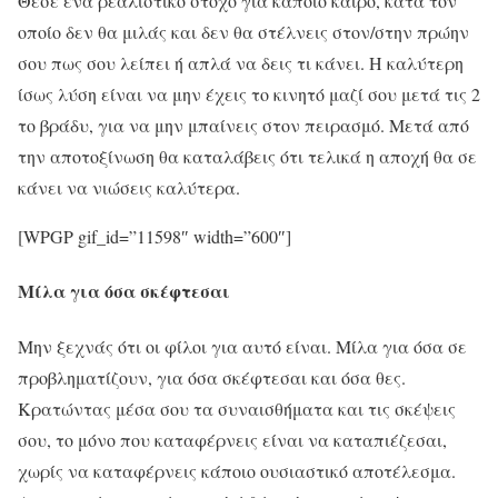
Θέσε ένα ρεαλιστικό στόχο για κάποιο καιρό, κατά τον
οποίο δεν θα μιλάς και δεν θα στέλνεις στον/στην πρώην
σου πως σου λείπει ή απλά να δεις τι κάνει. Η καλύτερη
ίσως λύση είναι να μην έχεις το κινητό μαζί σου μετά τις 2
το βράδυ, για να μην μπαίνεις στον πειρασμό. Μετά από
την αποτοξίνωση θα καταλάβεις ότι τελικά η αποχή θα σε
κάνει να νιώσεις καλύτερα.
[WPGP gif_id=”11598″ width=”600″]
Μίλα για όσα σκέφτεσαι
Μην ξεχνάς ότι οι φίλοι για αυτό είναι. Μίλα για όσα σε
προβληματίζουν, για όσα σκέφτεσαι και όσα θες.
Κρατώντας μέσα σου τα συναισθήματα και τις σκέψεις
σου, το μόνο που καταφέρνεις είναι να καταπιέζεσαι,
χωρίς να καταφέρνεις κάποιο ουσιαστικό αποτέλεσμα.