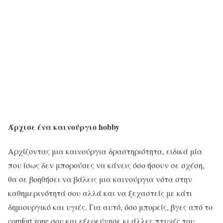
Άρχισε ένα καινούργιο hobby
Αρχίζοντας μια καινούργια δραστηριότητα, ειδικά μία
που ίσως δεν μπορούσες να κάνεις όσο ήσουν σε σχέση,
θα σε βοηθήσει να βάλεις μια καινούργια νότα στην
καθημερινότητά σου αλλά και να ξεχαστείς με κάτι
δημιουργικό και υγιές. Για αυτό, όσο μπορείς, βγες από το
comfort zone σου και εξερεύνησε κι άλλες πτυχές του