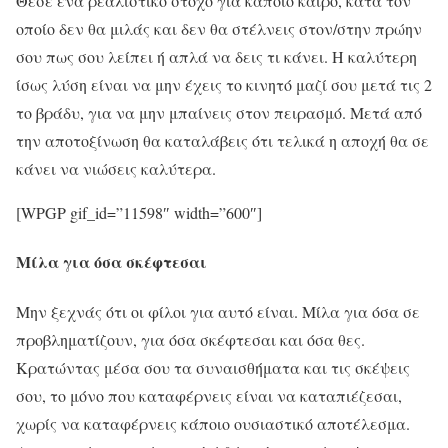
Θέσε ένα ρεαλιστικό στόχο για κάποιο καιρό, κατά τον
οποίο δεν θα μιλάς και δεν θα στέλνεις στον/στην πρώην
σου πως σου λείπει ή απλά να δεις τι κάνει. Η καλύτερη
ίσως λύση είναι να μην έχεις το κινητό μαζί σου μετά τις 2
το βράδυ, για να μην μπαίνεις στον πειρασμό. Μετά από
την αποτοξίνωση θα καταλάβεις ότι τελικά η αποχή θα σε
κάνει να νιώσεις καλύτερα.
[WPGP gif_id=”11598″ width=”600″]
Μίλα για όσα σκέφτεσαι
Μην ξεχνάς ότι οι φίλοι για αυτό είναι. Μίλα για όσα σε
προβληματίζουν, για όσα σκέφτεσαι και όσα θες.
Κρατώντας μέσα σου τα συναισθήματα και τις σκέψεις
σου, το μόνο που καταφέρνεις είναι να καταπιέζεσαι,
χωρίς να καταφέρνεις κάποιο ουσιαστικό αποτέλεσμα.