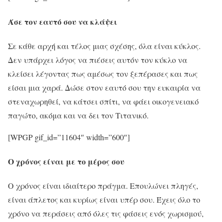
Άσε τον εαυτό σου να κλάψει
Σε κάθε αρχή και τέλος μιας σχέσης, όλα είναι κύκλος.
Δεν υπάρχει λόγος να πιέσεις αυτόν τον κύκλο να
κλείσει λέγοντας πως αμέσως τον ξεπέρασες και πως
είσαι μια χαρά. Δώσε στον εαυτό σου την ευκαιρία να
στεναχωρηθεί, να κάτσει σπίτι, να φάει οικογενειακό
παγώτο, ακόμα και να δει τον Τιτανικό.
[WPGP gif_id=”11604″ width=”600″]
Ο χρόνος είναι με το μέρος σου
Ο χρόνος είναι ιδιαίτερο πράγμα. Επουλώνει πληγές,
είναι άπλετος και κυρίως είναι υπέρ σου. Έχεις όλο το
χρόνο να περάσεις από όλες τις φάσεις ενός χωρισμού,