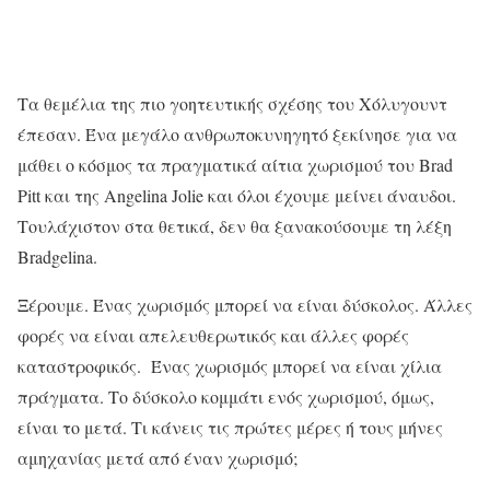
Τα θεμέλια της πιο γοητευτικής σχέσης του Χόλυγουντ
έπεσαν. Ένα μεγάλο ανθρωποκυνηγητό ξεκίνησε για να
μάθει ο κόσμος τα πραγματικά αίτια χωρισμού του Brad
Pitt και της Angelina Jolie και όλοι έχουμε μείνει άναυδοι.
Τουλάχιστον στα θετικά, δεν θα ξανακούσουμε τη λέξη
Bradgelina.
Ξέρουμε. Ένας χωρισμός μπορεί να είναι δύσκολος. Άλλες
φορές να είναι απελευθερωτικός και άλλες φορές
καταστροφικός.
Ένας χωρισμός μπορεί να είναι χίλια
πράγματα. Το δύσκολο κομμάτι ενός χωρισμού, όμως,
είναι το μετά. Τι κάνεις τις πρώτες μέρες ή τους μήνες
αμηχανίας μετά από έναν χωρισμό;