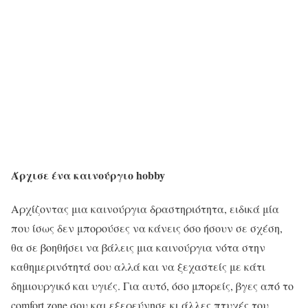
Άρχισε ένα καινούργιο hobby
Αρχίζοντας μια καινούργια δραστηριότητα, ειδικά μία
που ίσως δεν μπορούσες να κάνεις όσο ήσουν σε σχέση,
θα σε βοηθήσει να βάλεις μια καινούργια νότα στην
καθημερινότητά σου αλλά και να ξεχαστείς με κάτι
δημιουργικό και υγιές. Για αυτό, όσο μπορείς, βγες από το
comfort zone σου και εξερεύνησε κι άλλες πτυχές του