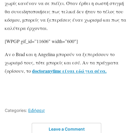
χωρίς κανέναν να σε πιέζει. Όταν έρθει η σωστή στιγμή
θα συνειδητοποιήσεις πως τελικά δεν ήταν το τέλος του
κόσμου, μπορείς να ξεπεράσεις έναν χωρισμό και πως τα
καλύτερα έρχονται.
[WPGP gif_id=”11606″ width=”600″]
Αν ο Brad και η Angelina μπορούν να ξεπεράσουν το
χωρισμό τους, τότε μπορείς και εσύ. Αν τα πράγματα
doctoranytime είναι εδώ για σένα
.
ζορίσουν, το
Categories:
Ειδήσεις
Leave a Comment