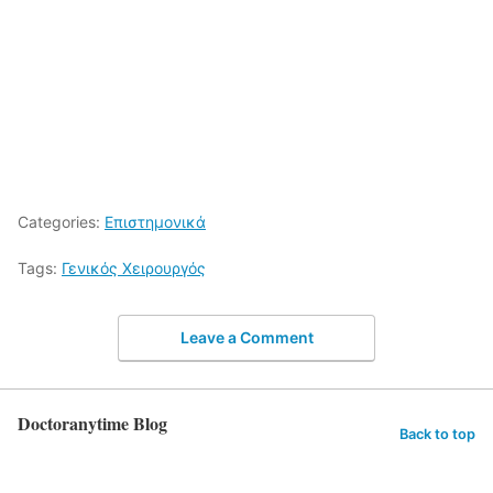
Categories:
Επιστημονικά
Tags:
Γενικός Χειρουργός
Leave a Comment
Doctoranytime Blog
Back to top