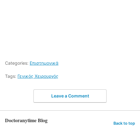
Categories:
Επιστημονικά
Tags:
Γενικός Χειρουργός
Leave a Comment
Doctoranytime Blog
Back to top