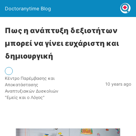
Doctoranytime Blog
Πως η ανάπτυξη δεξιοτήτων
μπορεί να γίνει ευχάριστη και
δημιουργική
Κέντρο Παρέμβασης και
10 years ago
Αποκατάστασης
Αναπτυξιακών Δυσκολιών
"Εμείς και ο Λόγος"