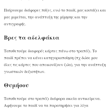
Παίρνουμε διάφορες πόζες, ενώ το παιδί, μας κοιτάζει και
μας μιμείται, την ανάπτυξη της μίμησης και την
αντιγραφής.
Βρες τα αδελφάκια
Τοποθετούμε διαφορές κάρτες πάνω στο τραπέζι. Το
παιδί πρέπει να κάνει κατηγοριοποίηση (πχ δώσε μου
όλες τις κάρτες που απεικονίζουν ζώα), για την ανάπτυξη
γνωστικών δεξιοτήτων.
Θυμήσου
Τοποθετούμε στο τραπέζι διάφορα οικεία αντικείμενα.
Αφήνουμε το παιδί να τα παρατηρήσει για λίγα