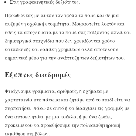
Στις γραφοκινητικές δεξιότητες.
Προωθώντας με αυτόν τον τρόπο το παιδί και σε μία
αυξημένη σχολική ετοιμότητα. Μοιραστείτε λοιπόν και
εσείς τα απογεύματα με το παιδί σας παίζοντας απλά και
δημιουργικά παιχνίδια που δεν χρειάζονται χρόνο
κατασκευής και δαπάνη χρημάτων αλλά αποτελούν
σημαντικό μέσο για την ανάπτυξη των δεξιοτήτων του.
Έξυπνες διαδρομές
Φτιάχνουμε γράμματα, αριθμούς, ή σχήματα με
χαρτοταινία στο πάτωμα και ζητάμε από το παιδί είτε να
περπατήσει πάνω σε αυτό ή να διασχίσει τις γραμμές με
ένα αυτοκινητάκι, με μια κούκλα, ή με ένα ζωάκι,
προκειμένου να προωθήσουμε την πολυαισθητηριακή
εκμάθηση συμβόλων.