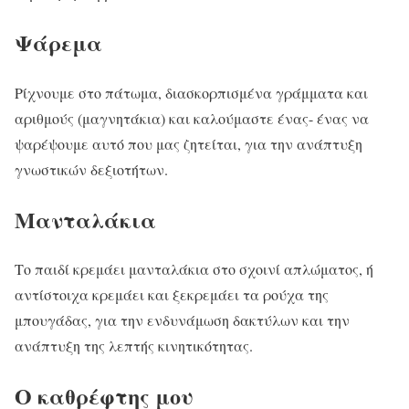
Ψάρεμα
Ρίχνουμε στο πάτωμα, διασκορπισμένα γράμματα και
αριθμούς (μαγνητάκια) και καλούμαστε ένας- ένας να
ψαρέψουμε αυτό που μας ζητείται, για την ανάπτυξη
γνωστικών δεξιοτήτων.
Μανταλάκια
Το παιδί κρεμάει μανταλάκια στο σχοινί απλώματος, ή
αντίστοιχα κρεμάει και ξεκρεμάει τα ρούχα της
μπουγάδας, για την ενδυνάμωση δακτύλων και την
ανάπτυξη της λεπτής κινητικότητας.
Ο καθρέφτης μου