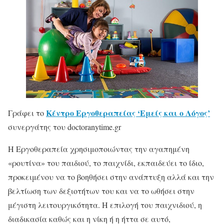
Κέντρο Εργοθεραπείας ‘Εμείς και ο Λόγος’
Γράφει το
συνεργάτης του doctoranytime.gr
Η Εργοθεραπεία χρησιμοποιώντας την αγαπημένη
«ρουτίνα» του παιδιού, το παιχνίδι, εκπαιδεύει το ίδιο,
προκειμένου να το βοηθήσει στην ανάπτυξη αλλά και την
βελτίωση των δεξιοτήτων του και να το ωθήσει στην
μέγιστη λειτουργικότητα. Η επιλογή του παιχνιδιού, η
διαδικασία καθώς και η νίκη ή η ήττα σε αυτό,