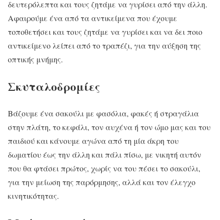
δευτερόλεπτα και τους ζητάμε να γυρίσει από την άλλη.
Αφαιρούμε ένα από τα αντικείμενα που έχουμε
τοποθετήσει και τους ζητάμε να γυρίσει και να δει ποιο
αντικείμενο λείπει από το τραπέζι, για την αύξηση της
οπτικής μνήμης.
Σκυταλοδρομίες
Βάζουμε ένα σακούλι με φασόλια, φακές ή στραγάλια
στην πλάτη, το κεφάλι, τον αυχένα ή τον ώμο μας και του
παιδιού και κάνουμε αγώνα από τη μία άκρη του
δωματίου έως την άλλη και πάλι πίσω, με νικητή αυτόν
που θα φτάσει πρώτος, χωρίς να του πέσει το σακούλι,
για την μείωση της παρόρμησης, αλλά και τον έλεγχο
κινητικότητας.