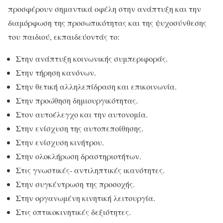
προσφέρουν σημαντικά οφέλη στην ανάπτυξη και την
διαμόρφωση της προσωπικότητας και της ψυχοσύνθεσης
του παιδιού, εκπαιδεύοντάς το:
Στην ανάπτυξη κοινωνικής συμπεριφοράς.
Στην τήρηση κανόνων.
Στην θετική αλληλεπίδραση και επικοινωνία.
Στην προώθηση δημιουργικότητας.
Στον αυτοέλεγχο και την αυτονομία.
Στην ενίσχυση της αυτοπεποίθησης.
Στην ενίσχυση κινήτρου.
Στην ολοκλήρωση δραστηριοτήτων.
Στις γνωστικές- αντιληπτικές ικανότητες.
Στην συγκέντρωση της προσοχής.
Στην οργανωμένη κινητική λειτουργία.
Στις οπτικοκινητικές δεξιότητες.