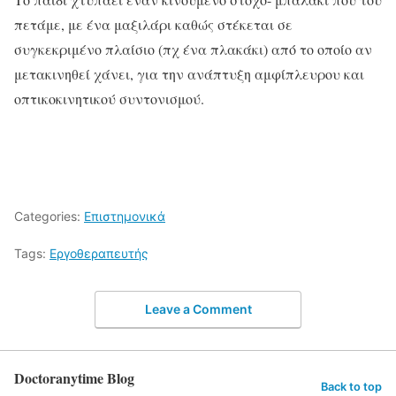
πετάμε, με ένα μαξιλάρι καθώς στέκεται σε
συγκεκριμένο πλαίσιο (πχ ένα πλακάκι) από το οποίο αν
μετακινηθεί χάνει, για την ανάπτυξη αμφίπλευρου και
οπτικοκινητικού συντονισμού.
Categories:
Επιστημονικά
Tags:
Εργοθεραπευτής
Leave a Comment
Doctoranytime Blog
Back to top