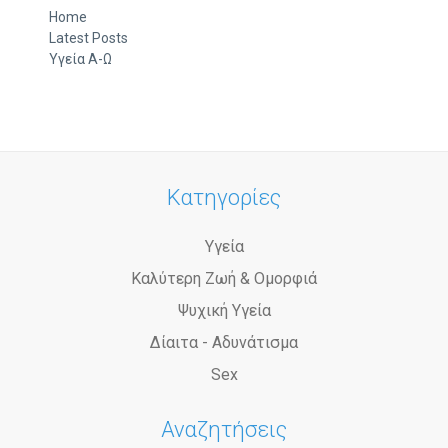
Home
Latest Posts
Υγεία Α-Ω
Κατηγορίες
Υγεία
Καλύτερη Ζωή & Ομορφιά
Ψυχική Υγεία
Δίαιτα - Αδυνάτισμα
Sex
Αναζητήσεις