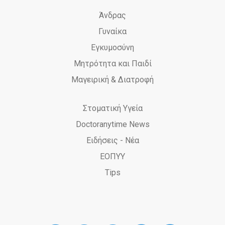
Άνδρας
Γυναίκα
Εγκυμοσύνη
Μητρότητα και Παιδί
Μαγειρική & Διατροφή
Στοματική Υγεία
Doctoranytime News
Ειδήσεις - Νέα
ΕΟΠΥΥ
Tips