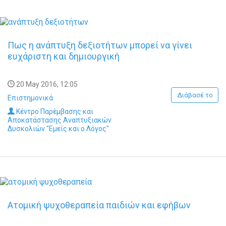
Πως η ανάπτυξη δεξιοτήτων μπορεί να γίνει
ευχάριστη και δημιουργική
20 May 2016, 12:05
Διάβασέ το
Επιστημονικά
Κέντρο Παρέμβασης και
Αποκατάστασης Αναπτυξιακών
Δυσκολιών "Εμείς και ο Λόγος"
Ατομική ψυχοθεραπεία παιδιών και εφήβων