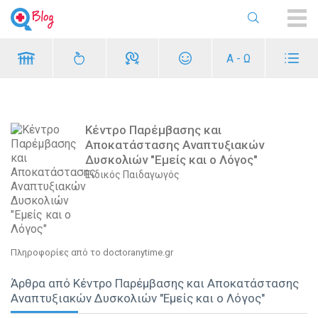
ME
Α - Ω
Κέντρο Παρέμβασης και
Αποκατάστασης Αναπτυξιακών
Δυσκολιών "Εμείς και ο Λόγος"
Ειδικός Παιδαγωγός
Πληροφορίες από το doctoranytime.gr
Άρθρα από Κέντρο Παρέμβασης και Αποκατάστασης
Αναπτυξιακών Δυσκολιών "Εμείς και ο Λόγος"