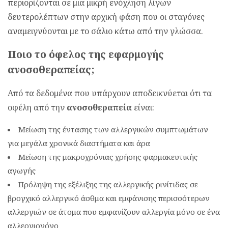
περιορίζονται σε μια μικρή ενόχληση λίγων
δευτερολέπτων στην αρχική φάση που οι σταγόνες
αναμειγνύονται με το σάλιο κάτω από την γλώσσα.
Ποιο το όφελος της εφαρμογής
ανοσοθεραπείας;
Από τα δεδομένα που υπάρχουν αποδεικνύεται ότι τα
οφέλη από την
ανοσοθεραπεία
είναι:
Μείωση της έντασης των αλλεργικών συμπτωμάτων
για μεγάλα χρονικά διαστήματα και άρα
Μείωση της μακροχρόνιας χρήσης φαρμακευτικής
αγωγής
Πρόληψη της εξέλιξης της αλλεργικής ρινίτιδας σε
βρογχικό αλλεργικό άσθμα και εμφάνισης περισσότερων
αλλεργιών σε άτομα που εμφανίζουν αλλεργία μόνο σε ένα
αλλεργιογόνο