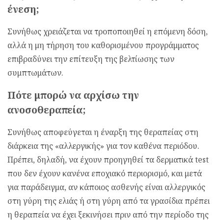
ένεση;
Συνήθως χρειάζεται να τροποποιηθεί η επόμενη δόση,
αλλά η μη τήρηση του καθορισμένου προγράμματος
επιβραδύνει την επίτευξη της βελτίωσης των
συμπτωμάτων.
Πότε μπορώ να αρχίσω την
ανοσοθεραπεία;
Συνήθως αποφεύγεται η έναρξη της θεραπείας στη
διάρκεια της «αλλεργικής» για τον καθένα περιόδου.
Πρέπει, δηλαδή, να έχουν προηγηθεί τα δερματικά test
που δεν έχουν κανένα εποχιακό περιορισμό, και μετά
για παράδειγμα, αν κάποιος ασθενής είναι αλλεργικός
στη γύρη της ελιάς ή στη γύρη από τα γρασίδια πρέπει
η θεραπεία να έχει ξεκινήσει πριν από την περίοδο της