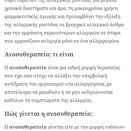
χρονικά διαστήματα και άρα, τη μακροχρόνια χρήση
φαρμακευτικής αγωγής και προλαμβάνει την εξέλιξη
της αλλεργικής ρινίτιδας σε βρογχικό αλλεργικό άσθμα
και την εμφάνιση περισσότερων αλλεργιών σε άτομα
που εμφανίζουν αλλεργία μόνο σε ένα αλλεργιογόνο.
Ανοσοθεραπεία: τι είναι
Η
ανοσοθεραπεία
είναι μια ειδική μορφή θεραπείας
που έχει σαν στόχο να αλλάξει την υπερβολική
αντίδραση του οργανισμού στα αλλεργιογόνα, με
αποτέλεσμα να μειωθούν ή να μην εκδηλώνονται
καθόλου τα συμπτώματα της αλλεργίας.
Πώς γίνεται η ανοσοθεραπεία;
Η
ανοσοθεραπεία
γίνεται είτε με την μορφή ενέσεων-