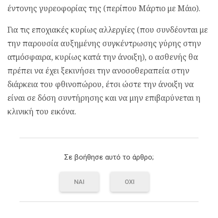
έντονης γυρεοφορίας της (περίπου Μάρτιο με Μάιο).
Για τις εποχιακές κυρίως αλλεργίες (που συνδέονται με
την παρουσία αυξημένης συγκέντρωσης γύρης στην
ατμόσφαιρα, κυρίως κατά την άνοιξη), ο ασθενής θα
πρέπει να έχει ξεκινήσει την ανοσοθεραπεία στην
διάρκεια του φθινοπώρου, έτσι ώστε την άνοιξη να
είναι σε δόση συντήρησης και να μην επιβαρύνεται η
κλινική του εικόνα.
Σε βοήθησε αυτό το άρθρο;
ΝΑΙ
ΟΧΙ