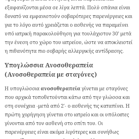
εξαφανίζονται μέσα σε λίγα λεπτά. Πολύ σπάνια είναι
δυνατό να εμφανιστούν σοβαρότερες παρενέργειες και
για το λόγο αυτό χρειάζεται ο ασθενής να παραμείνει
υπό ιατρική παρακολούθηση για τουλάχιστον 30’ μετά
την ένεση στο χώρο του ιατρείου, ώστε να αποκλειστεί
η πιθανότητα πιο σοβαρής αλλεργικής αντίδρασης.
Υπογλώσσια Ανοσοθεραπεία
(Ανοσοθεραπεία με σταγόνες)
Η υπογλώσσια
ανοσοθεραπεία
γίνεται με σταγόνες
που αρχικά τοποθετούνται κάτω από την γλώσσα και
στη συνέχεια -μετά από 2′- ο ασθενής τις καταπίνει. Η
πρώτη χορήγηση γίνεται στο ιατρείο και οι υπόλοιπες
γίνονται από τον ασθενή στο σπίτι του. Οι
παρενέργειες είναι ακόμα λιγότερες και συνήθως