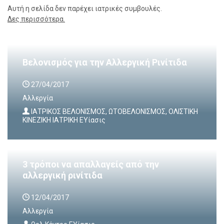
Αυτή η σελίδα δεν παρέχει ιατρικές συμβουλές.
Δες περισσότερα.
Βελονισμός για την Aλλεργική Ρινίτιδα
27/04/2017
Αλλεργία
ΙΑΤΡΙΚΟΣ ΒΕΛΟΝΙΣΜΟΣ, ΩΤΟΒΕΛΟΝΙΣΜΟΣ, ΟΛΙΣΤΙΚΗ
ΚΙΝΕΖΙΚΗ ΙΑΤΡΙΚΗ ΕΥίασις
3 τρόποι να απαλλαγείς από την
αλλεργική ρινίτιδα
12/04/2017
Αλλεργία