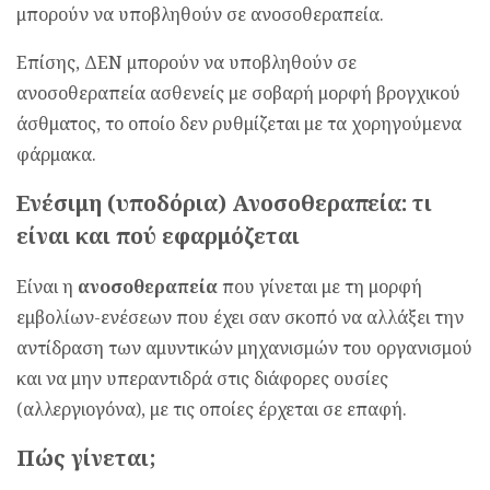
μπορούν να υποβληθούν σε ανοσοθεραπεία.
Επίσης, ΔΕΝ μπορούν να υποβληθούν σε
ανοσοθεραπεία ασθενείς με σοβαρή μορφή βρογχικού
άσθματος, το οποίο δεν ρυθμίζεται με τα χορηγούμενα
φάρμακα.
Ενέσιμη (υποδόρια) Ανοσοθεραπεία: τι
είναι και πού εφαρμόζεται
Είναι η
ανοσοθεραπεία
που γίνεται με τη μορφή
εμβολίων-ενέσεων που έχει σαν σκοπό να αλλάξει την
αντίδραση των αμυντικών μηχανισμών του οργανισμού
και να μην υπεραντιδρά στις διάφορες ουσίες
(αλλεργιογόνα), με τις οποίες έρχεται σε επαφή.
Πώς γίνεται;