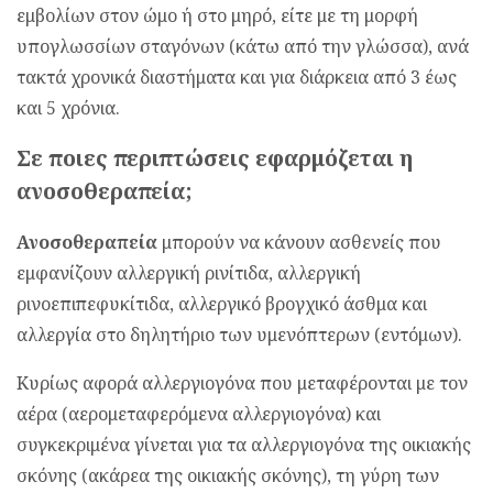
εμβολίων στον ώμο ή στο μηρό, είτε με τη μορφή
υπογλωσσίων σταγόνων (κάτω από την γλώσσα), ανά
τακτά χρονικά διαστήματα και για διάρκεια από 3 έως
και 5 χρόνια.
Σε ποιες περιπτώσεις εφαρμόζεται η
ανοσοθεραπεία;
Ανοσοθεραπεία
μπορούν να κάνουν ασθενείς που
εμφανίζουν αλλεργική ρινίτιδα, αλλεργική
ρινοεπιπεφυκίτιδα, αλλεργικό βρογχικό άσθμα και
αλλεργία στο δηλητήριο των υμενόπτερων (εντόμων).
Κυρίως αφορά αλλεργιογόνα που μεταφέρονται με τον
αέρα (αερομεταφερόμενα αλλεργιογόνα) και
συγκεκριμένα γίνεται για τα αλλεργιογόνα της οικιακής
σκόνης (ακάρεα της οικιακής σκόνης), τη γύρη των