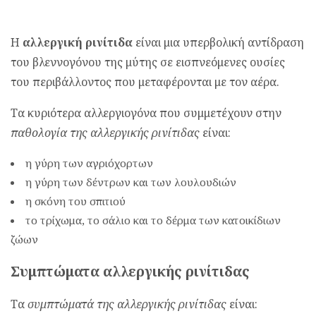
Η
αλλεργική ρινίτιδα
είναι μια υπερβολική αντίδραση
του βλεννογόνου της μύτης σε εισπνεόμενες ουσίες
του περιβάλλοντος που μεταφέρονται με τον αέρα.
Τα κυριότερα αλλεργιογόνα που συμμετέχουν στην
παθολογία της αλλεργικής ρινίτιδας
είναι:
η γύρη των αγριόχορτων
η γύρη των δέντρων και των λουλουδιών
η σκόνη του σπιτιού
το τρίχωμα, το σάλιο και το δέρμα των κατοικίδιων
ζώων
Συμπτώματα αλλεργικής ρινίτιδας
Τα
συμπτώματά της αλλεργικής ρινίτιδας
είναι: