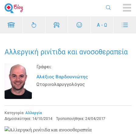
ME
Α - Ω
Αλλεργική ρινίτιδα και ανοσοθεραπεία
Γράφει:
Αλέξιος Βαρδουνιώτης
Ωτορινολαρυγγολόγος
Κατηγορία:
Αλλεργία
Δημοσιεύτηκε:
14/10/2014
Τροποποιήθηκε:
24/04/2017