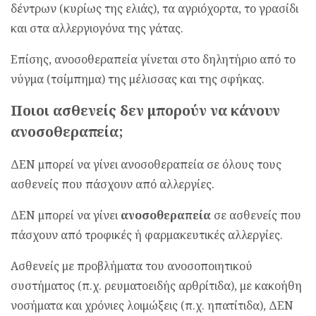
δέντρων (κυρίως της ελιάς), τα αγριόχορτα, το γρασίδι
και στα αλλεργιογόνα της γάτας.
Επίσης, ανοσοθεραπεία γίνεται στο δηλητήριο από το
νύγμα (τσίμπημα) της μέλισσας και της σφήκας.
Ποιοι ασθενείς δεν μπορούν να κάνουν
ανοσοθεραπεία;
ΔΕΝ μπορεί να γίνει ανοσοθεραπεία σε όλους τους
ασθενείς που πάσχουν από αλλεργίες.
ΔΕΝ μπορεί να γίνει
ανοσοθεραπεία
σε ασθενείς που
πάσχουν από τροφικές ή φαρμακευτικές αλλεργίες.
Ασθενείς με προβλήματα του ανοσοποιητικού
συστήματος (π.χ. ρευματοειδής αρθρίτιδα), με κακοήθη
νοσήματα και χρόνιες λοιμώξεις (π.χ. ηπατίτιδα), ΔΕΝ