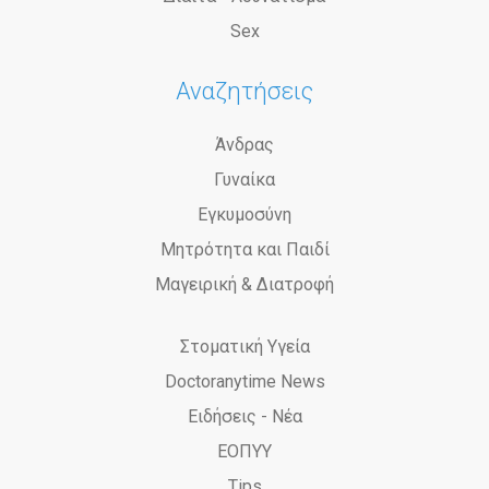
Sex
Αναζητήσεις
Άνδρας
Γυναίκα
Εγκυμοσύνη
Μητρότητα και Παιδί
Μαγειρική & Διατροφή
Στοματική Υγεία
Doctoranytime News
Ειδήσεις - Νέα
ΕΟΠΥΥ
Tips