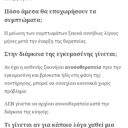
Πόσο άμεσα θα υποχωρήσουν τα
συμπτώματα;
Η μείωση των συμπτωμάτων ξεκινά συνήθως λίγους
μήνες μετά την έναρξη της θεραπείας.
Στην διάρκεια της εγκυμοσύνης γίνεται;
Αν έχει η ασθενής ξεκινήσει
ανοσοθεραπεία
πριν την
εγκυμοσύνη και βρίσκεται ήδη στη φάση της
συντήρησης, μπορεί να συνεχίσει κανονικά χωρίς
πρόβλημα.
ΔΕΝ γίνεται να αρχίσει ανοσοθεραπεία κατά την
διάρκεια της κύησης.
Τι γίνεται αν για κάποιο λόγο χαθεί μια