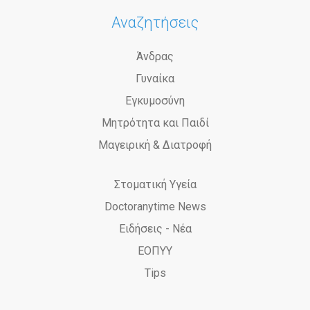
Αναζητήσεις
Άνδρας
Γυναίκα
Εγκυμοσύνη
Μητρότητα και Παιδί
Μαγειρική & Διατροφή
Στοματική Υγεία
Doctoranytime News
Ειδήσεις - Νέα
ΕΟΠΥΥ
Tips