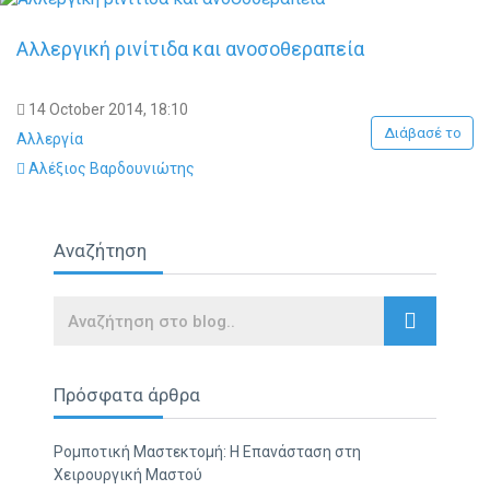
Αλλεργική ρινίτιδα και ανοσοθεραπεία
14 October 2014, 18:10
Διάβασέ το
Αλλεργία
Αλέξιος Βαρδουνιώτης
Αναζήτηση
Search
Πρόσφατα άρθρα
Ρομποτική Μαστεκτομή: Η Επανάσταση στη
Χειρουργική Μαστού