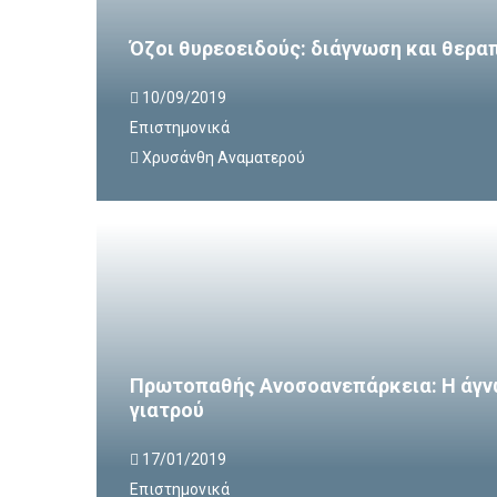
Όζοι θυρεοειδούς: διάγνωση και θερα
10/09/2019
Επιστημονικά
Χρυσάνθη Αναματερού
Πρωτοπαθής Ανοσοανεπάρκεια: Η άγν
γιατρού
17/01/2019
Επιστημονικά