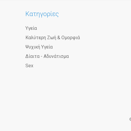
Κατηγορίες
Υγεία
Καλύτερη Ζωή & Ομορφιά
Ψυχική Υγεία
Δίαιτα - Αδυνάτισμα
Sex