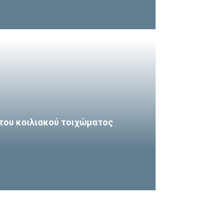
του κοιλιακού τοιχώματος