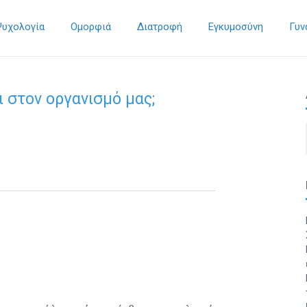
Ψυχολογία
Ομορφιά
Διατροφή
Εγκυμοσύνη
Γυν
ι στον οργανισμό μας;