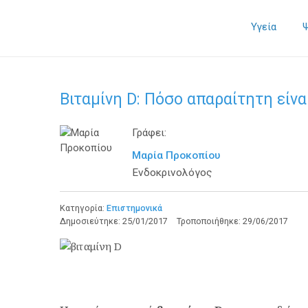
Υγεία
Βιταμίνη D: Πόσο απαραίτητη είνα
Γράφει:
Μαρία Προκοπίου
Ενδοκρινολόγος
Κατηγορία:
Επιστημονικά
Δημοσιεύτηκε:
25/01/2017
Τροποποιήθηκε:
29/06/2017