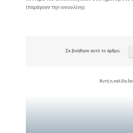
(παράγουν την ινσουλίνη).
Σε βοήθησε αυτό το άρθρο;
Αυτή η σελίδα δε