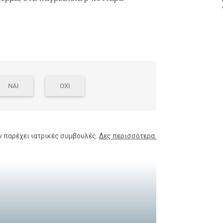
ΝΑΙ
ΟΧΙ
ν παρέχει ιατρικές συμβουλές.
Δες περισσότερα.