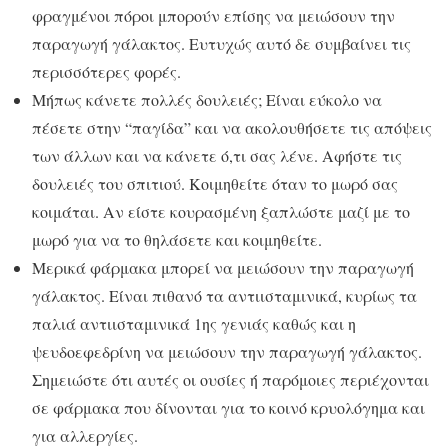
φραγμένοι πόροι μπορούν επίσης να μειώσουν την
παραγωγή γάλακτος. Ευτυχώς αυτό δε συμβαίνει τις
περισσότερες φορές.
Μήπως κάνετε πολλές δουλειές; Είναι εύκολο να
πέσετε στην “παγίδα” και να ακολουθήσετε τις απόψεις
των άλλων και να κάνετε ό,τι σας λένε. Αφήστε τις
δουλειές του σπιτιού. Κοιμηθείτε όταν το μωρό σας
κοιμάται. Αν είστε κουρασμένη ξαπλώστε μαζί με το
μωρό για να το θηλάσετε και κοιμηθείτε.
Μερικά φάρμακα μπορεί να μειώσουν την παραγωγή
γάλακτος. Είναι πιθανό τα αντιισταμινικά, κυρίως τα
παλιά αντιισταμινικά 1ης γενιάς καθώς και η
ψευδοεφεδρίνη να μειώσουν την παραγωγή γάλακτος.
Σημειώστε ότι αυτές οι ουσίες ή παρόμοιες περιέχονται
σε φάρμακα που δίνονται για το κοινό κρυολόγημα και
για αλλεργίες.