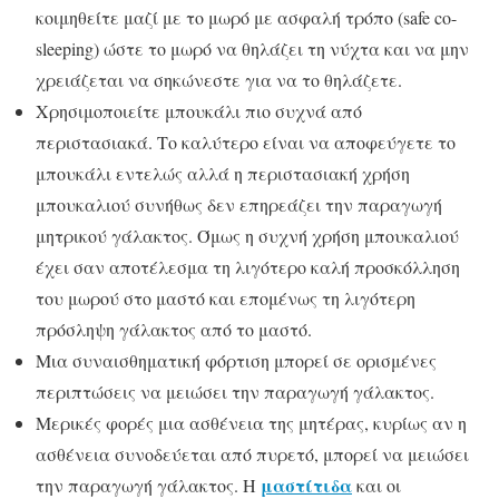
κοιμηθείτε μαζί με το μωρό με ασφαλή τρόπο (safe co-
sleeping) ώστε το μωρό να θηλάζει τη νύχτα και να μην
χρειάζεται να σηκώνεστε για να το θηλάζετε.
Χρησιμοποιείτε μπουκάλι πιο συχνά από
περιστασιακά. Το καλύτερο είναι να αποφεύγετε το
μπουκάλι εντελώς αλλά η περιστασιακή χρήση
μπουκαλιού συνήθως δεν επηρεάζει την παραγωγή
μητρικού γάλακτος. Όμως η συχνή χρήση μπουκαλιού
έχει σαν αποτέλεσμα τη λιγότερο καλή προσκόλληση
του μωρού στο μαστό και επομένως τη λιγότερη
πρόσληψη γάλακτος από το μαστό.
Μια συναισθηματική φόρτιση μπορεί σε ορισμένες
περιπτώσεις να μειώσει την παραγωγή γάλακτος.
Μερικές φορές μια ασθένεια της μητέρας, κυρίως αν η
ασθένεια συνοδεύεται από πυρετό, μπορεί να μειώσει
μαστίτιδα
την παραγωγή γάλακτος. Η
και οι