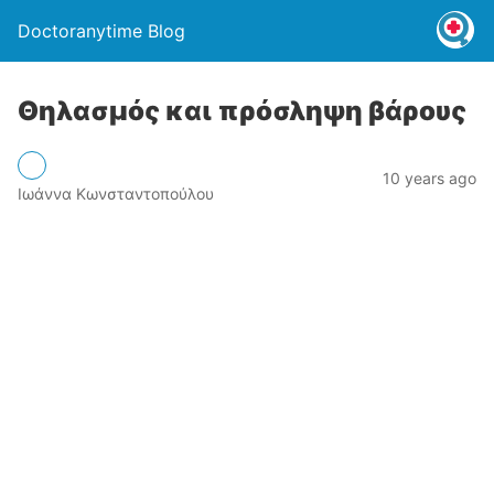
Doctoranytime Blog
Θηλασμός και πρόσληψη βάρους
10 years ago
Ιωάννα Κωνσταντοπούλου