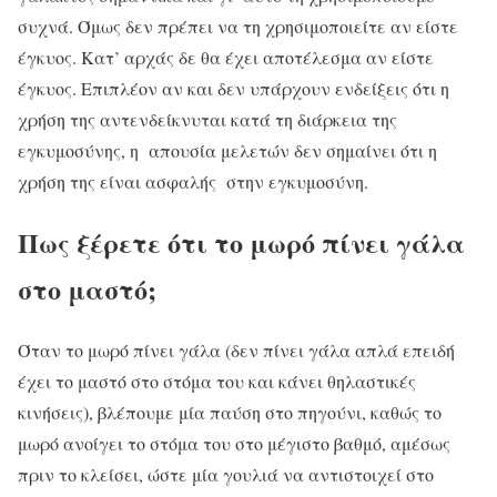
συχνά. Όμως δεν πρέπει να τη χρησιμοποιείτε αν είστε
έγκυος. Κατ’ αρχάς δε θα έχει αποτέλεσμα αν είστε
έγκυος. Επιπλέον αν και δεν υπάρχουν ενδείξεις ότι η
χρήση της αντενδείκνυται κατά τη διάρκεια της
εγκυμοσύνης, η απουσία μελετών δεν σημαίνει ότι η
χρήση της είναι ασφαλής στην εγκυμοσύνη.
Πως ξέρετε ότι το μωρό πίνει γάλα
στο μαστό;
Όταν το μωρό πίνει γάλα (δεν πίνει γάλα απλά επειδή
έχει το μαστό στο στόμα του και κάνει θηλαστικές
κινήσεις), βλέπουμε μία παύση στο πηγούνι, καθώς το
μωρό ανοίγει το στόμα του στο μέγιστο βαθμό, αμέσως
πριν το κλείσει, ώστε μία γουλιά να αντιστοιχεί στο