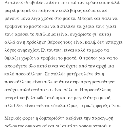
Αυτό δεν συμβαίνει πάντα με αυτό τον τρόπο και πολλά
μωρά μπορεί να παίρνουν καλό βάρος ακόμα κι αν
μένουν μόνο λίγο χρόνο στο μαστό. Μπορεί και πάλι να
τραβάνε το μαστό και να πιπιλάνε τα χέρια τους γιατί
τους αρέσει το πιπίλισμα (είναι ευχάριστο γι’ αυτά)
αλλά αν η πρόσληψη βάρους τους είναι καλή, δεν υπάρχει
λόγος ανησυχίας. Εντούτοις, είναι καλό το μωρό να
θηλάζει χωρίς να τραβάει το μαστό. Ο τρόπος για να το
αποφύγετε όλο αυτό είναι να έχετε από την αρχή μια
καλή προσκόλληση. Σε πολλές μητέρες λένε ότι η
προσκόλληση είναι τέλεια όταν στην πραγματικότητα
απέχει πολύ από το να είναι τέλεια. Η προσκόλληση
μπορεί να βελτιωθεί ακόμη και σε μεγαλύτερο μωρό,
αλλά δεν είναι πάντα εύκολο. Όμως μερικές φορές είναι.
Μερικές φορές η δομπεριδόνη αυξάνει την παραγωγή
γάλακτος σημαντικά και γι’ αυτό τη χρησιμοποιούμε