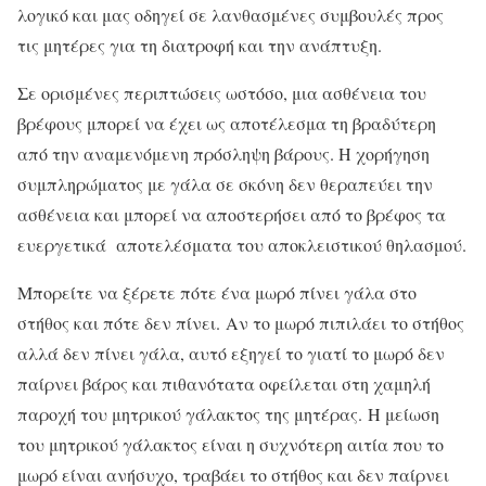
λογικό και μας οδηγεί σε λανθασμένες συμβουλές προς
τις μητέρες για τη διατροφή και την ανάπτυξη.
Σε ορισμένες περιπτώσεις ωστόσο, μια ασθένεια του
βρέφους μπορεί να έχει ως αποτέλεσμα τη βραδύτερη
από την αναμενόμενη πρόσληψη βάρους. Η χορήγηση
συμπληρώματος με γάλα σε σκόνη δεν θεραπεύει την
ασθένεια και μπορεί να αποστερήσει από το βρέφος τα
ευεργετικά αποτελέσματα του αποκλειστικού θηλασμού.
Μπορείτε να ξέρετε πότε ένα μωρό πίνει γάλα στο
στήθος και πότε δεν πίνει. Αν το μωρό πιπιλάει το στήθος
αλλά δεν πίνει γάλα, αυτό εξηγεί το γιατί το μωρό δεν
παίρνει βάρος και πιθανότατα οφείλεται στη χαμηλή
παροχή του μητρικού γάλακτος της μητέρας. Η μείωση
του μητρικού γάλακτος είναι η συχνότερη αιτία που το
μωρό είναι ανήσυχο, τραβάει το στήθος και δεν παίρνει