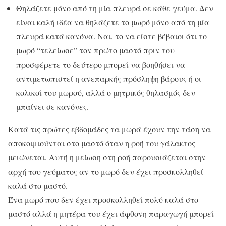
Θηλάζετε μόνο από τη μία πλευρά σε κάθε γεύμα. Δεν
είναι καλή ιδέα να θηλάζετε το μωρό μόνο από τη μία
πλευρά κατά κανόνα. Ναι, το να είστε βέβαιοι ότι το
μωρό “τελείωσε” τον πρώτο μαστό πριν του
προσφέρετε το δεύτερο μπορεί να βοηθήσει να
αντιμετωπιστεί η ανεπαρκής πρόσληψη βάρους ή οι
κολικοί του μωρού, αλλά ο μητρικός θηλασμός δεν
μπαίνει σε κανόνες.
Κατά τις πρώτες εβδομάδες τα μωρά έχουν την τάση να
αποκοιμιούνται στο μαστό όταν η ροή του γάλακτος
μειώνεται. Αυτή η μείωση στη ροή παρουσιάζεται στην
αρχή του γεύματος αν το μωρό δεν έχει προσκολληθεί
καλά στο μαστό.
Ένα μωρό που δεν έχει προσκολληθεί πολύ καλά στο
μαστό αλλά η μητέρα του έχει άφθονη παραγωγή μπορεί