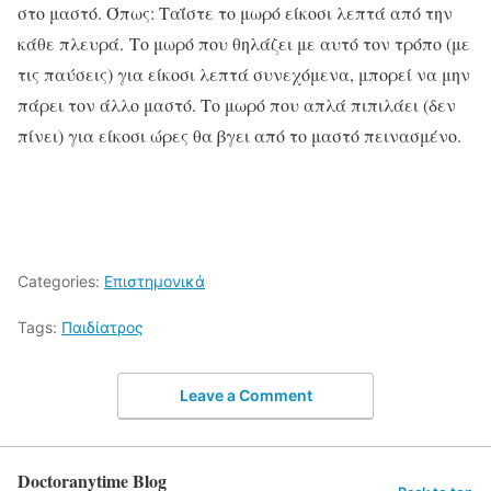
στο μαστό. Όπως: Ταΐστε το μωρό είκοσι λεπτά από την
κάθε πλευρά. Το μωρό που θηλάζει με αυτό τον τρόπο (με
τις παύσεις) για είκοσι λεπτά συνεχόμενα, μπορεί να μην
πάρει τον άλλο μαστό. Το μωρό που απλά πιπιλάει (δεν
πίνει) για είκοσι ώρες θα βγει από το μαστό πεινασμένο.
Categories:
Επιστημονικά
Tags:
Παιδίατρος
Leave a Comment
Doctoranytime Blog