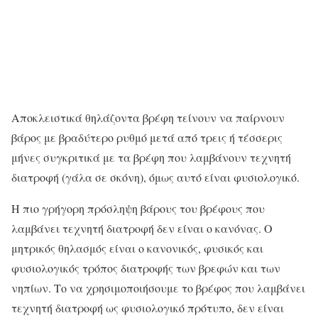
Αποκλειστικά θηλάζοντα βρέφη τείνουν να παίρνουν
βάρος με βραδύτερο ρυθμό μετά από τρεις ή τέσσερις
μήνες συγκριτικά με τα βρέφη που λαμβάνουν τεχνητή
διατροφή (γάλα σε σκόνη), όμως αυτό είναι φυσιολογικό.
Η πιο γρήγορη πρόσληψη βάρους του βρέφους που
λαμβάνει τεχνητή διατροφή δεν είναι ο κανόνας. Ο
μητρικός θηλασμός είναι ο κανονικός, φυσικός και
φυσιολογικός τρόπος διατροφής των βρεφών και των
νηπίων. Το να χρησιμοποιήσουμε το βρέφος που λαμβάνει
τεχνητή διατροφή ως φυσιολογικό πρότυπο, δεν είναι