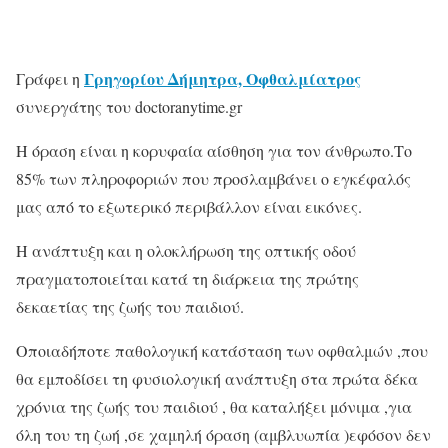
Γρηγορίου Δήμητρα, Οφθαλμίατρος
Γράφει η
συνεργάτης του doctoranytime.gr
Η όραση είναι η κορυφαία αίσθηση για τον άνθρωπο.Το
85% των πληροφοριών που προσλαμβάνει ο εγκέφαλός
μας από το εξωτερικό περιβάλλον είναι εικόνες.
Η ανάπτυξη και η ολοκλήρωση της οπτικής οδού
πραγματοποιείται κατά τη διάρκεια της πρώτης
δεκαετίας της ζωής του παιδιού.
Οποιαδήποτε παθολογική κατάσταση των οφθαλμών ,που
θα εμποδίσει τη φυσιολογική ανάπτυξη στα πρώτα δέκα
χρόνια της ζωής του παιδιού , θα καταλήξει μόνιμα ,για
όλη του τη ζωή ,σε χαμηλή όραση (αμβλυωπία )εφόσον δεν