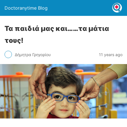
Doctoranytime Blog
Τα παιδιά μας και……τα μάτια
τους!
Δήμητρα Γρηγορίου
11 years ago