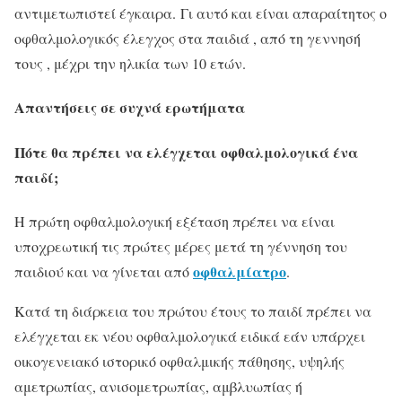
αντιμετωπιστεί έγκαιρα. Γι αυτό και είναι απαραίτητος ο
οφθαλμολογικός έλεγχος στα παιδιά , από τη γεννησή
τους , μέχρι την ηλικία των 10 ετών.
Απαντήσεις σε συχνά ερωτήματα
Πότε θα πρέπει να ελέγχεται οφθαλμολογικά ένα
παιδί;
Η πρώτη οφθαλμολογική εξέταση πρέπει να είναι
υποχρεωτική τις πρώτες μέρες μετά τη γέννηση του
οφθαλμίατρο
παιδιού και να γίνεται από
.
Κατά τη διάρκεια του πρώτου έτους το παιδί πρέπει να
ελέγχεται εκ νέου οφθαλμολογικά ειδικά εάν υπάρχει
οικογενειακό ιστορικό οφθαλμικής πάθησης, υψηλής
αμετρωπίας, ανισομετρωπίας, αμβλυωπίας ή