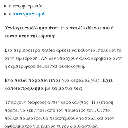
η υπερμετρωπία
αστιγματισμός
ο
Υπάρχει πρόβλημα όταν ένα παιδί κάθεται πολύ
κοντά στην τηλεόραση;
Στα περισσότερα παιδια αρέσει να κάθονται πολύ κοντά
στην τηλεόραση . ΑΝ δεν υπάρχουν άλλα ευρήματα αυτή
η συμπεριφορά θεωρείται φυσιολογική.
Ενα παιδί παραπονιέται για κεφαλαλγίες . Έχει
κάποιο πρόβλημα με τα μάτια του;
Υπάρχουν διάφορες αιτίες κεφαλαλγίας . Η εξέταση
πρέπει να ξεκινήσει από τον παιδιατρό του . Οι πιο
πολλοί παιδίατροι θα περαπέμψουν το παιδί και στον
οφθαλμίατρο για έλεγχο τυχόν διαθλαστικών