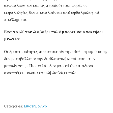
ανωμαλιων αν και τις περισσότερες φορές οι
κεφαλαλγίες δεν προκαλούνται από οφθαλμολογικά
προβληματα.
Ενα παιδί που διαβάζει πολύ μπορεί να αποκτήσει
μυωπία;
Οι δραστηριότητες που απαιτούν την αίσθηση της όρασης
δεν μεταβάλλουν την διαθλαστική κατάσταση των
ματιών τους . Πιο απλά , δεν μπορεί ένα παιδί να
αναπτύξει μυωπία επειδή διαβάζει πολύ.
Categories:
Επιστημονικά