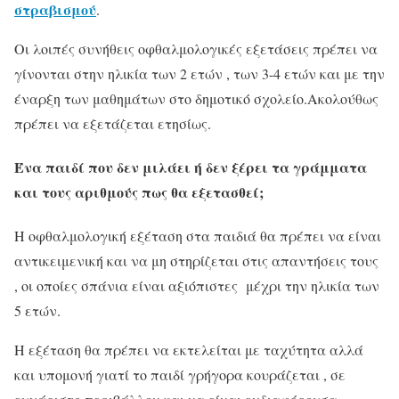
στραβισμού
.
Οι λοιπές συνήθεις οφθαλμολογικές εξετάσεις πρέπει να
γίνονται στην ηλικία των 2 ετών , των 3-4 ετών και με την
έναρξη των μαθημάτων στο δημοτικό σχολείο.Ακολούθως
πρέπει να εξετάζεται ετησίως.
Ένα παιδί που δεν μιλάει ή δεν ξέρει τα γράμματα
και τους αριθμούς πως θα εξετασθεί;
Η οφθαλμολογική εξέταση στα παιδιά θα πρέπει να είναι
αντικειμενική και να μη στηρίζεται στις απαντήσεις τους
, οι οποίες σπάνια είναι αξιόπιστες μέχρι την ηλικία των
5 ετών.
Η εξέταση θα πρέπει να εκτελείται με ταχύτητα αλλά
και υπομονή γιατί το παιδί γρήγορα κουράζεται , σε