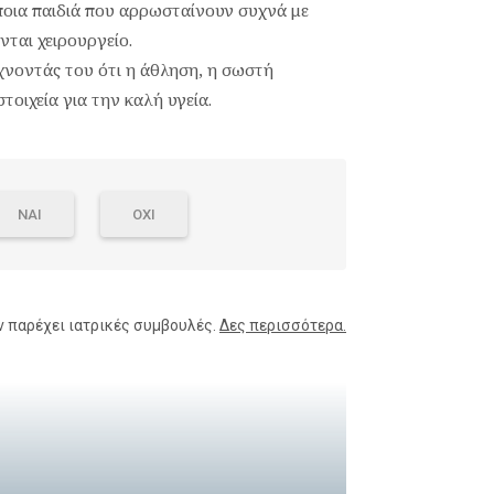
ποια παιδιά που αρρωσταίνουν συχνά με
νται χειρουργείο.
ίχνοντάς του ότι η άθληση, η σωστή
τοιχεία για την καλή υγεία.
ΝΑΙ
ΟΧΙ
ν παρέχει ιατρικές συμβουλές.
Δες περισσότερα.