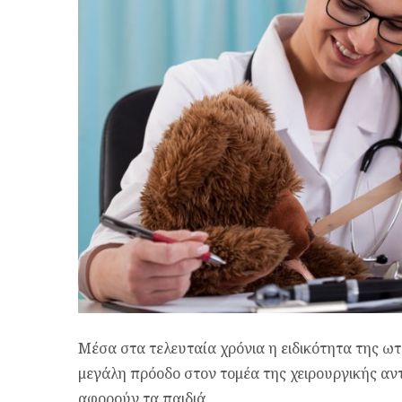
Μέσα στα τελευταία χρόνια η ειδικότητα της ωτ
μεγάλη πρόοδο στον τομέα της χειρουργικής 
αφορούν τα παιδιά.