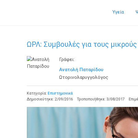
Υγεία
ΩΡΛ: Συμβουλές για τους μικρούς
Γράφει:
Ανατολή Παταρίδου
Ωτορινολαρυγγολόγος
Κατηγορία:
Επιστημονικά
Δημοσιεύτηκε:
2/09/2016
Τροποποιήθηκε:
3/08/2017
Επιμ