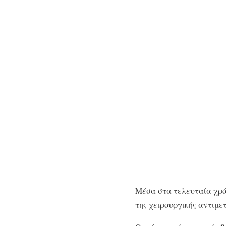
Μέσα στα τελευταία χρόν
της χειρουργικής αντιμ