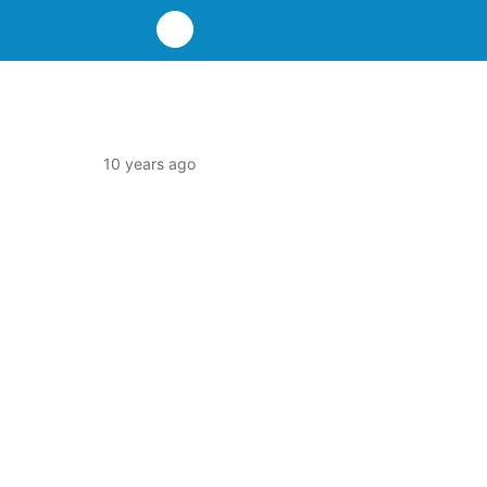
10 years ago