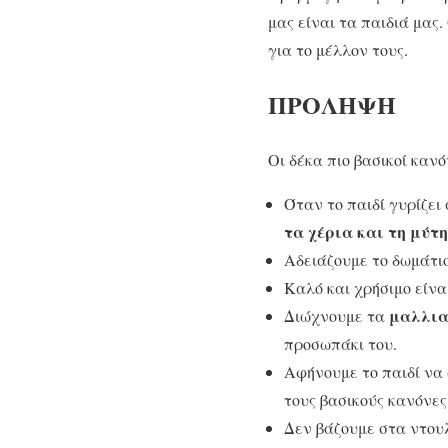
μας είναι τα παιδιά μας
για το μέλλον τους.
ΠΡΟΛΗΨΗ
Οι δέκα πιο βασικοί κανό
Όταν το παιδί γυρίζει
τα χέρια και τη μύτη
Αδειάζουμε το δωμάτιο
Καλό και χρήσιμο είν
μαλλια
Διώχνουμε τα
προσωπάκι του.
Αφήνουμε το παιδί να 
τους βασικούς κανόνες
Δεν βάζουμε στα ντου