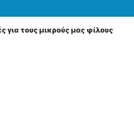
ς για τους μικρούς μας φίλους