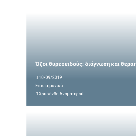
Όζοι θυρεοειδούς: διάγνωση και θερα
10/09/2019
Επιστημονικά
Χρυσάνθη Αναματερού