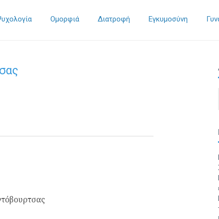
Ψυχολογία
Ομορφιά
Διατροφή
Εγκυμοσύνη
Γυν
σας