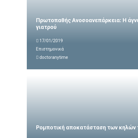
Πρωτοπαθής Ανοσοανεπάρκεια: Η άγν
γιατρού
17/01/2019
Επιστημονικά
doctoranytime
Ρομποτική αποκατάσταση των κηλών 