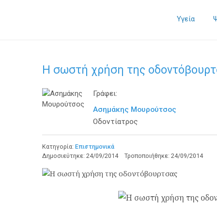
Υγεία
Η σωστή χρήση της οδοντόβουρτ
Γράφει:
Ασημάκης Μουρούτσος
Οδοντίατρος
Κατηγορία:
Επιστημονικά
Δημοσιεύτηκε:
24/09/2014
Τροποποιήθηκε:
24/09/2014