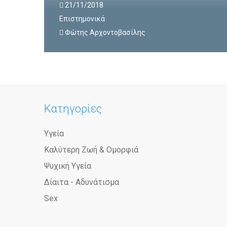
21/11/2018
Επιστημονικά
Φώτης Αρχοντοβασίλης
Κατηγορίες
Υγεία
Καλύτερη Ζωή & Ομορφιά
Ψυχική Υγεία
Δίαιτα - Αδυνάτισμα
Sex