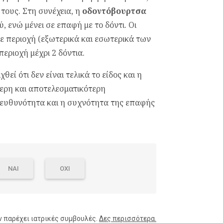
 τους. Στη συνέχεια, η
οδοντόβουρτσα
, ενώ μένει σε επαφή με το δόντι. Οι
ε περιοχή (εξωτερικά και εσωτερικά των
εριοχή μέχρι 2 δόντια.
ί ότι δεν είναι τελικά το είδος και η
ερη και αποτελεσματικότερη
πευθυνότητα και η συχνότητα της επαφής
ΝΑΙ
ΟΧΙ
ν παρέχει ιατρικές συμβουλές.
Δες περισσότερα.