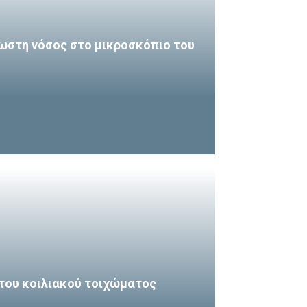
ωστη νόσος στο μικροσκόπιο του
του κοιλιακού τοιχώματος