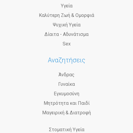
Υγεία
Καλύτερη Ζωή & Ομορφιά
Ψυχική Υγεία
Δίαιτα - Αδυνάτισμα
Sex
Αναζητήσεις
Άνδρας
Γυναίκα
Εγκυμοσύνη
Μητρότητα και Παιδί
Μαγειρική & Διατροφή
Στοματική Υγεία